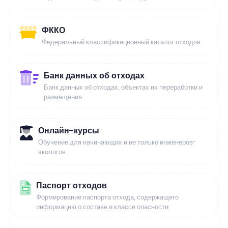
ФККО
Федеральный классификационный каталог отходов
Банк данных об отходах
Банк данных об отходах, объектах их переработки и
размещения
Онлайн-курсы
Обучение для начинающих и не только инженеров-
экологов
Паспорт отходов
Формирование паспорта отхода, содержащего
информацию о составе и классе опасности