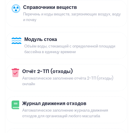
Справочники веществ
Перечень и коды веществ, загрязняющих воздух, воду
и почву
Модуль стока
Объём воды, стекающей с определенной площади
бассейна в единицу времени
Отчёт 2-ТП (отходы)
Автоматическое заполнение отчёта 2-ТП (отходы)
онлайн
Журнал движения отходов
Автоматическое заполнение журнала движения
отходов для организаций любого масштаба