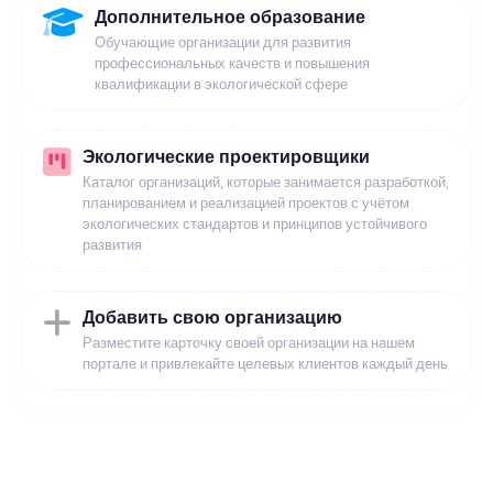
Дополнительное образование
Обучающие организации для развития
профессиональных качеств и повышения
квалификации в экологической сфере
Экологические проектировщики
Каталог организаций, которые занимается разработкой,
планированием и реализацией проектов с учётом
экологических стандартов и принципов устойчивого
развития
Добавить свою организацию
Разместите карточку своей организации на нашем
портале и привлекайте целевых клиентов каждый день