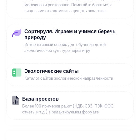
магазинов и ресторанов. Помогайте бороться с
пищевыми отходами и защищать экологию
Сортируля. Играем и учимся беречь
природу
Интерактивный сервис для обучения детей
экологической культуре через игру
Экологические сайты
Каталог сайтов экологической направленности
База проектов
Более 100 примеров работ (НДВ, СЗЗ, ПЭК, ООС,
отчёты и т.д.) в редактируемом формате