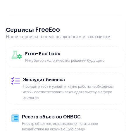
Сервисы FreeEco
Наши сервисы в помощь экологам и заказчикам
Free-Eco Labs
Инкубатор экологических решений будущего
Экоаудит бизнеса
Пройдите тест и узнайте, какие работы необходимы,
чтобы соответствовать законодательству в сфере
экологии
Реестр объектов ОНВОС
Реестр объектов, оказывающих негативное
воздействие на окружающую среду