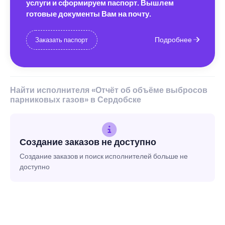
услуги и сформируем паспорт. Вышлем
готовые документы Вам на почту.
Подробнее
Заказать паспорт
Найти исполнителя «Отчёт об объёме выбросов
парниковых газов» в Сердобске
Создание заказов не доступно
Создание заказов и поиск исполнителей больше не
доступно