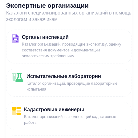
Экспертные организации
Каталоги специализированных организаций в помощь
экологам и заказчикам
Органы инспекций
Каталог организаций, проводящие экспертизу, оценку
соответствия документов и документации
экологическим требованиям
Испытательные лаборатории
Каталог организаций, проводящие лабораторные
испытания
Кадастровые инженеры
Каталог организаций, выполняющий кадастровые
работы