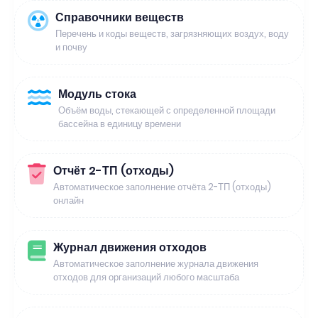
Справочники веществ
Перечень и коды веществ, загрязняющих воздух, воду
и почву
Модуль стока
Объём воды, стекающей с определенной площади
бассейна в единицу времени
Отчёт 2-ТП (отходы)
Автоматическое заполнение отчёта 2-ТП (отходы)
онлайн
Журнал движения отходов
Автоматическое заполнение журнала движения
отходов для организаций любого масштаба