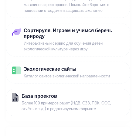
магазинов и ресторанов. Помогайте бороться с
пищевыми отходами и защищать экологию
Сортируля. Играем и учимся беречь
природу
Интерактивный сервис для обучения детей
экологической культуре через игру
Экологические сайты
Каталог сайтов экологической направленности
База проектов
Более 100 примеров работ (НДВ, СЗЗ, ПЭК, ООС,
отчёты и т.д.) в редактируемом формате