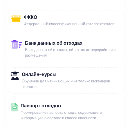
ФККО
Федеральный классификационный каталог отходов
Банк данных об отходах
Банк данных об отходах, объектах их переработки и
размещения
Онлайн-курсы
Обучение для начинающих и не только инженеров-
экологов
Паспорт отходов
Формирование паспорта отхода, содержащего
информацию о составе и классе опасности