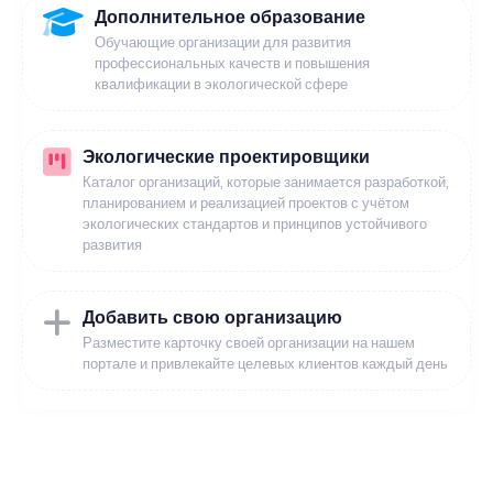
Дополнительное образование
Обучающие организации для развития
профессиональных качеств и повышения
квалификации в экологической сфере
Экологические проектировщики
Каталог организаций, которые занимается разработкой,
планированием и реализацией проектов с учётом
экологических стандартов и принципов устойчивого
развития
Добавить свою организацию
Разместите карточку своей организации на нашем
портале и привлекайте целевых клиентов каждый день