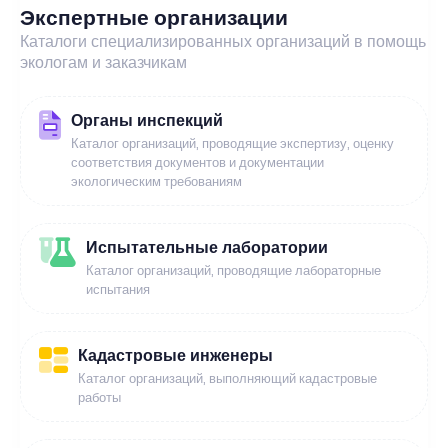
Экспертные организации
Каталоги специализированных организаций в помощь
экологам и заказчикам
Органы инспекций
Каталог организаций, проводящие экспертизу, оценку
соответствия документов и документации
экологическим требованиям
Испытательные лаборатории
Каталог организаций, проводящие лабораторные
испытания
Кадастровые инженеры
Каталог организаций, выполняющий кадастровые
работы