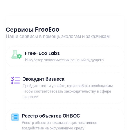
Сервисы FreeEco
Наши сервисы в помощь экологам и заказчикам
Free-Eco Labs
Инкубатор экологических решений будущего
Экоаудит бизнеса
Пройдите тест и узнайте, какие работы необходимы,
чтобы соответствовать законодательству в сфере
экологии
Реестр объектов ОНВОС
Реестр объектов, оказывающих негативное
воздействие на окружающую среду