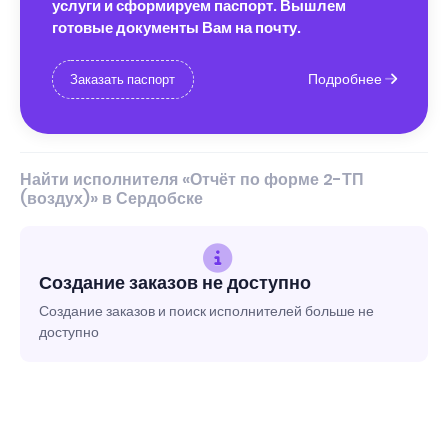
услуги и сформируем паспорт. Вышлем
готовые документы Вам на почту.
Подробнее
Заказать паспорт
Найти исполнителя «Отчёт по форме 2-ТП
(воздух)» в Сердобске
Создание заказов не доступно
Создание заказов и поиск исполнителей больше не
доступно