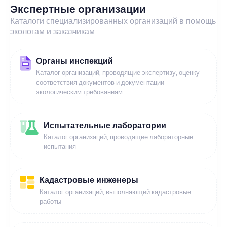
Экспертные организации
Каталоги специализированных организаций в помощь
экологам и заказчикам
Органы инспекций
Каталог организаций, проводящие экспертизу, оценку
соответствия документов и документации
экологическим требованиям
Испытательные лаборатории
Каталог организаций, проводящие лабораторные
испытания
Кадастровые инженеры
Каталог организаций, выполняющий кадастровые
работы