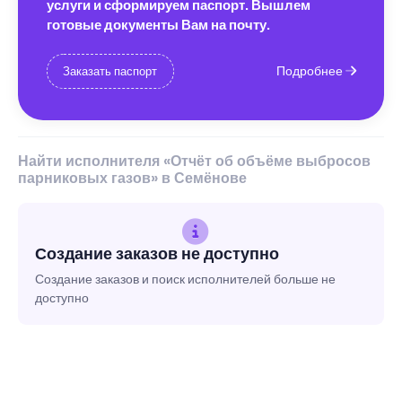
услуги и сформируем паспорт. Вышлем
готовые документы Вам на почту.
Подробнее
Заказать паспорт
Найти исполнителя «Отчёт об объёме выбросов
парниковых газов» в Семёнове
Создание заказов не доступно
Создание заказов и поиск исполнителей больше не
доступно