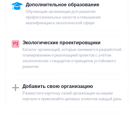
Дополнительное образование
Обучающие организации для развития
профессиональных качеств и повышения
квалификации в экологической сфере
Экологические проектировщики
Каталог организаций, которые занимается разработкой,
планированием и реализацией проектов с учётом
экологических стандартов и принципов устойчивого
развития
Добавить свою организацию
Разместите карточку своей организации на нашем
портале и привлекайте целевых клиентов каждый день