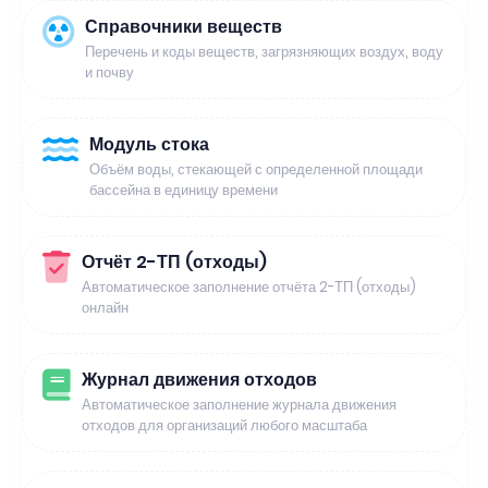
Справочники веществ
Перечень и коды веществ, загрязняющих воздух, воду
и почву
Модуль стока
Объём воды, стекающей с определенной площади
бассейна в единицу времени
Отчёт 2-ТП (отходы)
Автоматическое заполнение отчёта 2-ТП (отходы)
онлайн
Журнал движения отходов
Автоматическое заполнение журнала движения
отходов для организаций любого масштаба