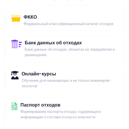
ФККО
Федеральный классификационный каталог отходов
Банк данных об отходах
Банк данных об отходах, объектах их переработки и
размещения
Онлайн-курсы
Обучение для начинающих и не только инженеров-
экологов
Паспорт отходов
Формирование паспорта отхода, содержащего
информацию о составе и классе опасности