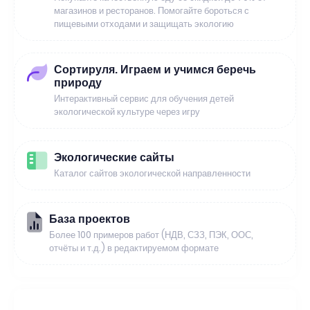
магазинов и ресторанов. Помогайте бороться с
пищевыми отходами и защищать экологию
Сортируля. Играем и учимся беречь
природу
Интерактивный сервис для обучения детей
экологической культуре через игру
Экологические сайты
Каталог сайтов экологической направленности
База проектов
Более 100 примеров работ (НДВ, СЗЗ, ПЭК, ООС,
отчёты и т.д.) в редактируемом формате