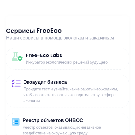
Сервисы FreeEco
Наши сервисы в помощь экологам и заказчикам
Free-Eco Labs
Инкубатор экологических решений будущего
Экоаудит бизнеса
Пройдите тест и узнайте, какие работы необходимы,
чтобы соответствовать законодательству в сфере
экологии
Реестр объектов ОНВОС
Реестр объектов, оказывающих негативное
воздействие на окружающую среду