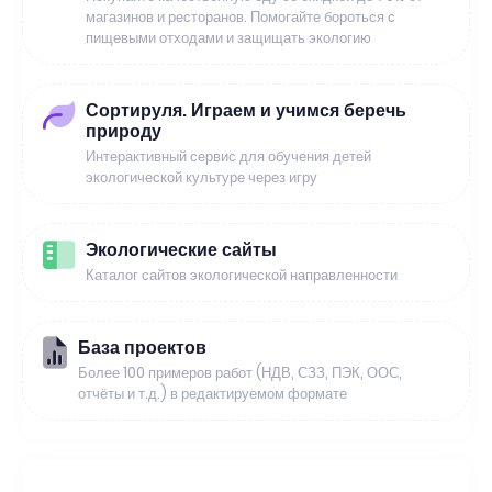
магазинов и ресторанов. Помогайте бороться с
пищевыми отходами и защищать экологию
Сортируля. Играем и учимся беречь
природу
Интерактивный сервис для обучения детей
экологической культуре через игру
Экологические сайты
Каталог сайтов экологической направленности
База проектов
Более 100 примеров работ (НДВ, СЗЗ, ПЭК, ООС,
отчёты и т.д.) в редактируемом формате