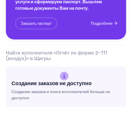
услуги и сформируем паспорт. Вышлем
готовые документы Вам на почту.
Подробнее
Заказать паспорт
Найти исполнителя «Отчёт по форме 2-ТП
(воздух)» в Щигры
Создание заказов не доступно
Создание заказов и поиск исполнителей больше не
доступно