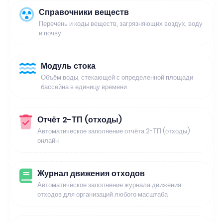
Справочники веществ
Перечень и коды веществ, загрязняющих воздух, воду
и почву
Модуль стока
Объём воды, стекающей с определенной площади
бассейна в единицу времени
Отчёт 2-ТП (отходы)
Автоматическое заполнение отчёта 2-ТП (отходы)
онлайн
Журнал движения отходов
Автоматическое заполнение журнала движения
отходов для организаций любого масштаба