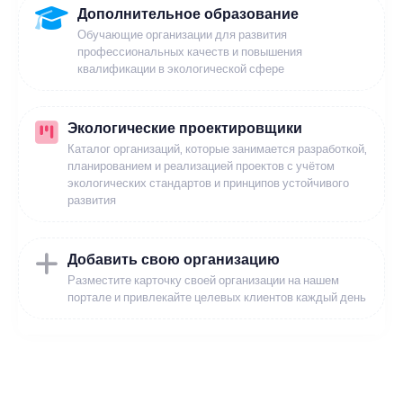
Дополнительное образование
Обучающие организации для развития
профессиональных качеств и повышения
квалификации в экологической сфере
Экологические проектировщики
Каталог организаций, которые занимается разработкой,
планированием и реализацией проектов с учётом
экологических стандартов и принципов устойчивого
развития
Добавить свою организацию
Разместите карточку своей организации на нашем
портале и привлекайте целевых клиентов каждый день