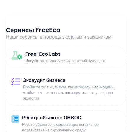
Сервисы FreeEco
Наши сервисы в помощь экологам и заказчикам
Free-Eco Labs
Инкубатор экологических решений будущего
Экоаудит бизнеса
Пройдите тест и узнайте, какие работы необходимы,
чтобы соответствовать законодательству в сфере
экологии
Реестр объектов ОНВОС
Реестр объектов, оказывающих негативное
воздействие на окружающую среду