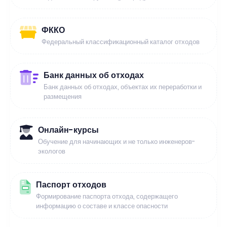
ФККО
Федеральный классификационный каталог отходов
Банк данных об отходах
Банк данных об отходах, объектах их переработки и
размещения
Онлайн-курсы
Обучение для начинающих и не только инженеров-
экологов
Паспорт отходов
Формирование паспорта отхода, содержащего
информацию о составе и классе опасности