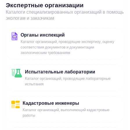
Экспертные организации
Каталоги специализированных организаций в помощь
экологам и заказчикам
Органы инспекций
Каталог организаций, проводящие экспертизу, оценку
соответствия документов и документации
экологическим требованиям
Испытательные лаборатории
Каталог организаций, проводящие лабораторные
испытания
Кадастровые инженеры
Каталог организаций, выполняющий кадастровые
работы