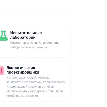
Испытательные
лаборатории
Каталог организаций, проводящие
лабораторные испытания
Экологические
проектировщики
Каталог организаций, которые
занимается разработкой, планированием
и реализацией проектов с учётом
экологических стандартов и принципов
устойчивого развития