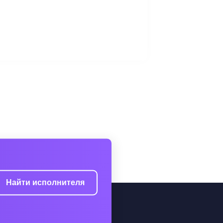
Найти исполнителя