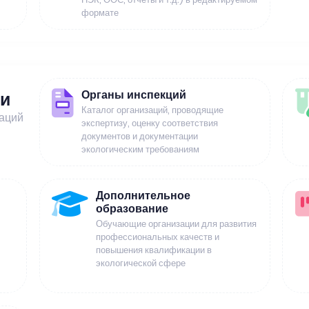
формате
Органы инспекций
ии
Каталог организаций, проводящие
заций
экспертизу, оценку соответствия
документов и документации
экологическим требованиям
Дополнительное
образование
Обучающие организации для развития
профессиональных качеств и
повышения квалификации в
экологической сфере