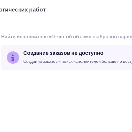
огических работ
Найти исполнителя «Отчёт об объёме выбросов парни
Создание заказов не доступно
Создание заказов и поиск исполнителей больше не дос