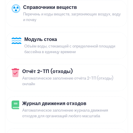
Справочники веществ
Перечень и коды веществ, загрязняющих воздух, воду
и почву
Модуль стока
Объём воды, стекающей с определенной площади
бассейна в единицу времени
Отчёт 2-ТП (отходы)
Автоматическое заполнение отчёта 2-ТП (отходы)
онлайн
Журнал движения отходов
Автоматическое заполнение журнала движения
отходов для организаций любого масштаба