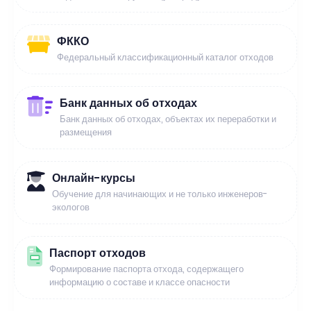
ФККО
Федеральный классификационный каталог отходов
Банк данных об отходах
Банк данных об отходах, объектах их переработки и
размещения
Онлайн-курсы
Обучение для начинающих и не только инженеров-
экологов
Паспорт отходов
Формирование паспорта отхода, содержащего
информацию о составе и классе опасности