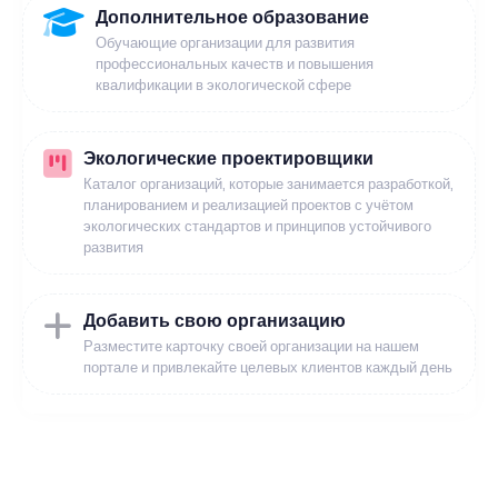
Дополнительное образование
Обучающие организации для развития
профессиональных качеств и повышения
квалификации в экологической сфере
Экологические проектировщики
Каталог организаций, которые занимается разработкой,
планированием и реализацией проектов с учётом
экологических стандартов и принципов устойчивого
развития
Добавить свою организацию
Разместите карточку своей организации на нашем
портале и привлекайте целевых клиентов каждый день