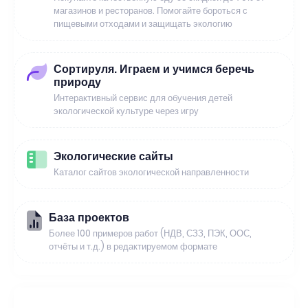
магазинов и ресторанов. Помогайте бороться с
пищевыми отходами и защищать экологию
Сортируля. Играем и учимся беречь
природу
Интерактивный сервис для обучения детей
экологической культуре через игру
Экологические сайты
Каталог сайтов экологической направленности
База проектов
Более 100 примеров работ (НДВ, СЗЗ, ПЭК, ООС,
отчёты и т.д.) в редактируемом формате