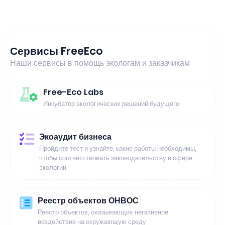
Сервисы FreeEco
Наши сервисы в помощь экологам и заказчикам
Free-Eco Labs
Инкубатор экологических решений будущего
Экоаудит бизнеса
Пройдите тест и узнайте, какие работы необходимы,
чтобы соответствовать законодательству в сфере
экологии
Реестр объектов ОНВОС
Реестр объектов, оказывающих негативное
воздействие на окружающую среду