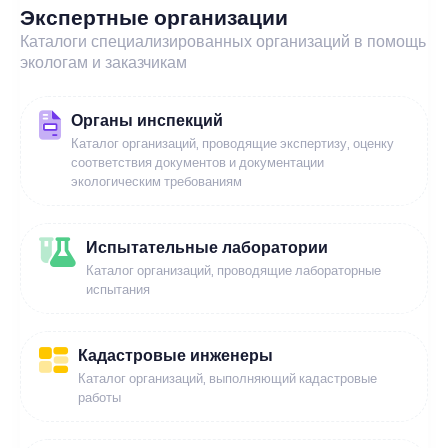
Экспертные организации
Каталоги специализированных организаций в помощь
экологам и заказчикам
Органы инспекций
Каталог организаций, проводящие экспертизу, оценку
соответствия документов и документации
экологическим требованиям
Испытательные лаборатории
Каталог организаций, проводящие лабораторные
испытания
Кадастровые инженеры
Каталог организаций, выполняющий кадастровые
работы