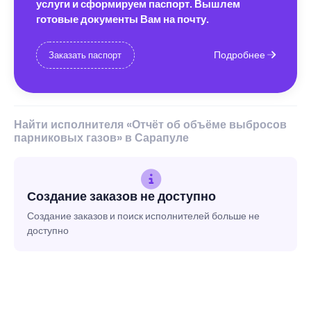
услуги и сформируем паспорт. Вышлем
готовые документы Вам на почту.
Подробнее
Заказать паспорт
Найти исполнителя «Отчёт об объёме выбросов
парниковых газов» в Сарапуле
Создание заказов не доступно
Создание заказов и поиск исполнителей больше не
доступно