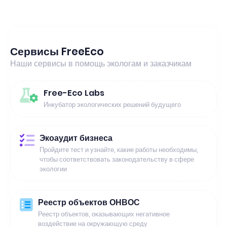
Сервисы FreeEco
Наши сервисы в помощь экологам и заказчикам
Free-Eco Labs
Инкубатор экологических решений будущего
Экоаудит бизнеса
Пройдите тест и узнайте, какие работы необходимы,
чтобы соответствовать законодательству в сфере
экологии
Реестр объектов ОНВОС
Реестр объектов, оказывающих негативное
воздействие на окружающую среду