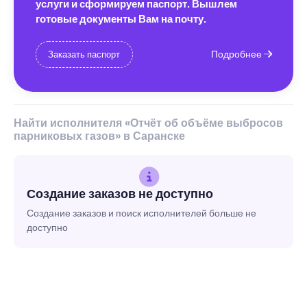
услуги и сформируем паспорт. Вышлем
готовые документы Вам на почту.
Подробнее
Заказать паспорт
Найти исполнителя «Отчёт об объёме выбросов
парниковых газов» в Саранске
Создание заказов не доступно
Создание заказов и поиск исполнителей больше не
доступно