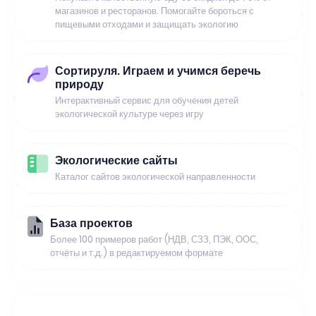
магазинов и ресторанов. Помогайте бороться с
пищевыми отходами и защищать экологию
Сортируля. Играем и учимся беречь
природу
Интерактивный сервис для обучения детей
экологической культуре через игру
Экологические сайты
Каталог сайтов экологической направленности
База проектов
Более 100 примеров работ (НДВ, СЗЗ, ПЭК, ООС,
отчёты и т.д.) в редактируемом формате