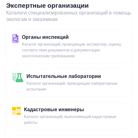
Экспертные организации
Каталоги специализированных организаций в помощь
экологам и заказчикам
Органы инспекций
Каталог организаций, проводящие экспертизу, оценку
соответствия документов и документации
экологическим требованиям
Испытательные лаборатории
Каталог организаций, проводящие лабораторные
испытания
Кадастровые инженеры
Каталог организаций, выполняющий кадастровые
работы