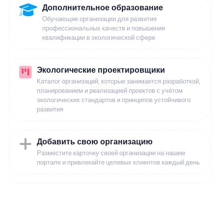
Дополнительное образование
Обучающие организации для развития
профессиональных качеств и повышения
квалификации в экологической сфере
Экологические проектировщики
Каталог организаций, которые занимается разработкой,
планированием и реализацией проектов с учётом
экологических стандартов и принципов устойчивого
развития
Добавить свою организацию
Разместите карточку своей организации на нашем
портале и привлекайте целевых клиентов каждый день