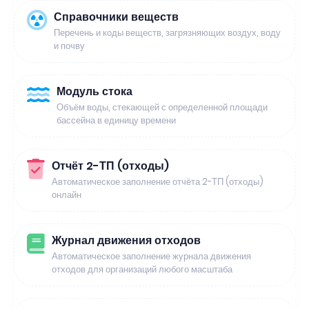
Справочники веществ
Перечень и коды веществ, загрязняющих воздух, воду
и почву
Модуль стока
Объём воды, стекающей с определенной площади
бассейна в единицу времени
Отчёт 2-ТП (отходы)
Автоматическое заполнение отчёта 2-ТП (отходы)
онлайн
Журнал движения отходов
Автоматическое заполнение журнала движения
отходов для организаций любого масштаба