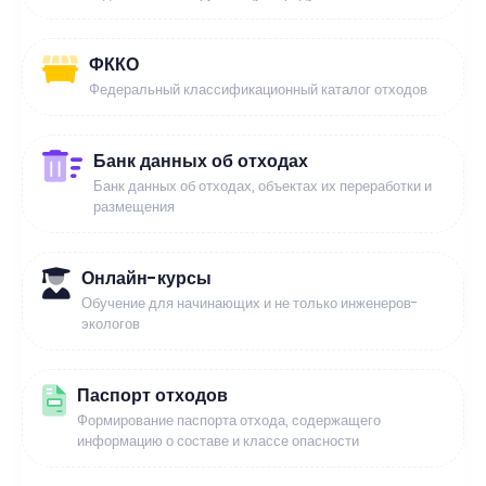
ФККО
Федеральный классификационный каталог отходов
Банк данных об отходах
Банк данных об отходах, объектах их переработки и
размещения
Онлайн-курсы
Обучение для начинающих и не только инженеров-
экологов
Паспорт отходов
Формирование паспорта отхода, содержащего
информацию о составе и классе опасности