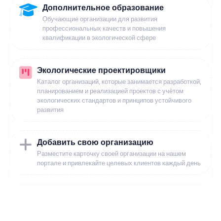
Дополнительное образование
Обучающие организации для развития
профессиональных качеств и повышения
квалификации в экологической сфере
Экологические проектировщики
Каталог организаций, которые занимается разработкой,
планированием и реализацией проектов с учётом
экологических стандартов и принципов устойчивого
развития
Добавить свою организацию
Разместите карточку своей организации на нашем
портале и привлекайте целевых клиентов каждый день