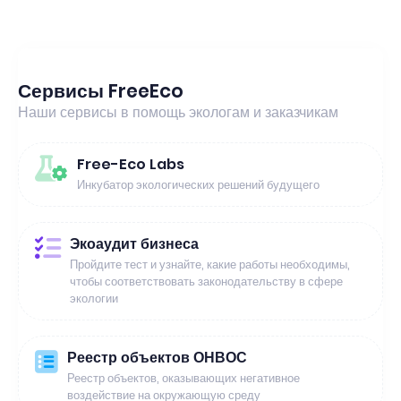
Сервисы FreeEco
Наши сервисы в помощь экологам и заказчикам
Free-Eco Labs
Инкубатор экологических решений будущего
Экоаудит бизнеса
Пройдите тест и узнайте, какие работы необходимы,
чтобы соответствовать законодательству в сфере
экологии
Реестр объектов ОНВОС
Реестр объектов, оказывающих негативное
воздействие на окружающую среду