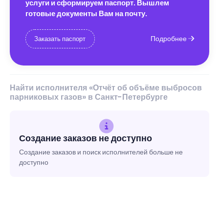
услуги и сформируем паспорт. Вышлем
готовые документы Вам на почту.
Подробнее
Заказать паспорт
Найти исполнителя «Отчёт об объёме выбросов
парниковых газов» в Санкт-Петербурге
Создание заказов не доступно
Создание заказов и поиск исполнителей больше не
доступно