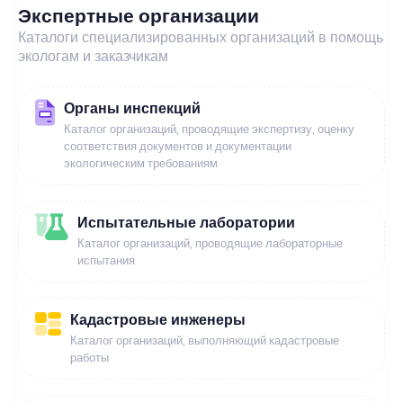
Экспертные организации
Каталоги специализированных организаций в помощь
экологам и заказчикам
Органы инспекций
Каталог организаций, проводящие экспертизу, оценку
соответствия документов и документации
экологическим требованиям
Испытательные лаборатории
Каталог организаций, проводящие лабораторные
испытания
Кадастровые инженеры
Каталог организаций, выполняющий кадастровые
работы