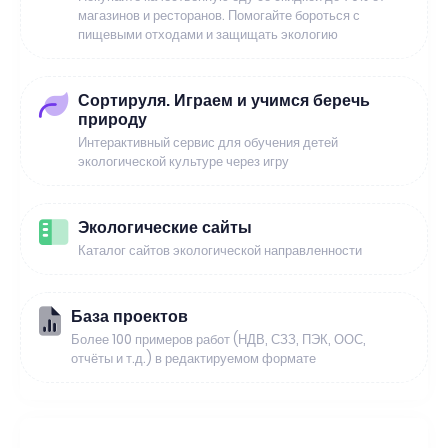
магазинов и ресторанов. Помогайте бороться с
пищевыми отходами и защищать экологию
Сортируля. Играем и учимся беречь
природу
Интерактивный сервис для обучения детей
экологической культуре через игру
Экологические сайты
Каталог сайтов экологической направленности
База проектов
Более 100 примеров работ (НДВ, СЗЗ, ПЭК, ООС,
отчёты и т.д.) в редактируемом формате