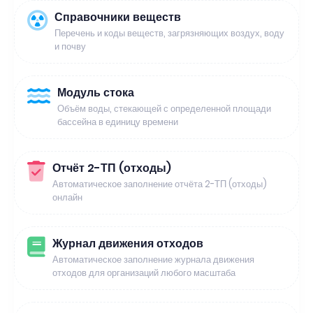
Справочники веществ
Перечень и коды веществ, загрязняющих воздух, воду
и почву
Модуль стока
Объём воды, стекающей с определенной площади
бассейна в единицу времени
Отчёт 2-ТП (отходы)
Автоматическое заполнение отчёта 2-ТП (отходы)
онлайн
Журнал движения отходов
Автоматическое заполнение журнала движения
отходов для организаций любого масштаба