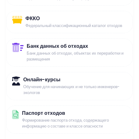
ФККО
Федеральный классификационный каталог отходов
Банк данных об отходах
Банк данных об отходах, объектах их переработки и
размещения
Онлайн-курсы
Обучение для начинающих и не только инженеров-
экологов
Паспорт отходов
Формирование паспорта отхода, содержащего
информацию о составе и классе опасности