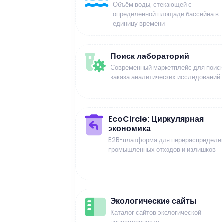
Объём воды, стекающей с
определенной площади бассейна в
единицу времени
Поиск лабораторий
Современный маркетплейс для поиск
заказа аналитических исследований
EcoCircle: Циркулярная
экономика
B2B-платформа для перераспределе
промышленных отходов и излишков
Экологические сайты
Каталог сайтов экологической
направленности