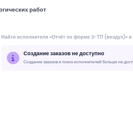
огических работ
Найти исполнителя «Отчёт по форме 2-ТП (воздух)» в
Создание заказов не доступно
Создание заказов и поиск исполнителей больше не дос