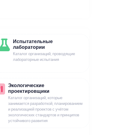
Испытательные
лаборатории
Каталог организаций, проводящие
лабораторные испытания
Экологические
проектировщики
Каталог организаций, которые
занимается разработкой, планированием
и реализацией проектов с учётом
экологических стандартов и принципов
устойчивого развития