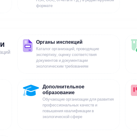
формате
Органы инспекций
ии
Каталог организаций, проводящие
заций
экспертизу, оценку соответствия
документов и документации
экологическим требованиям
Дополнительное
образование
Обучающие организации для развития
профессиональных качеств и
повышения квалификации в
экологической сфере