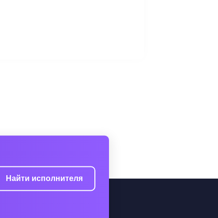
Найти исполнителя