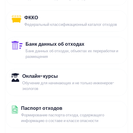
ФККО
Федеральный классификационный каталог отходов
Банк данных об отходах
Банк данных об отходах, объектах их переработки и
размещения
Онлайн-курсы
Обучение для начинающих и не только инженеров-
экологов
Паспорт отходов
Формирование паспорта отхода, содержащего
информацию о составе и классе опасности