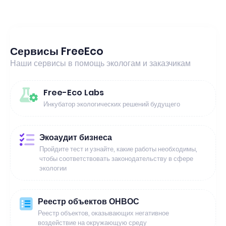
Сервисы FreeEco
Наши сервисы в помощь экологам и заказчикам
Free-Eco Labs
Инкубатор экологических решений будущего
Экоаудит бизнеса
Пройдите тест и узнайте, какие работы необходимы,
чтобы соответствовать законодательству в сфере
экологии
Реестр объектов ОНВОС
Реестр объектов, оказывающих негативное
воздействие на окружающую среду