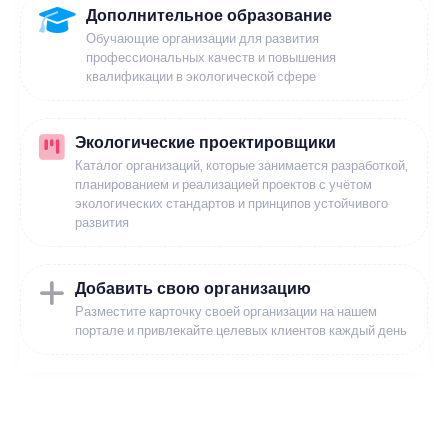
Дополнительное образование
Обучающие организации для развития
профессиональных качеств и повышения
квалификации в экологической сфере
Экологические проектировщики
Каталог организаций, которые занимается разработкой,
планированием и реализацией проектов с учётом
экологических стандартов и принципов устойчивого
развития
Добавить свою организацию
Разместите карточку своей организации на нашем
портале и привлекайте целевых клиентов каждый день