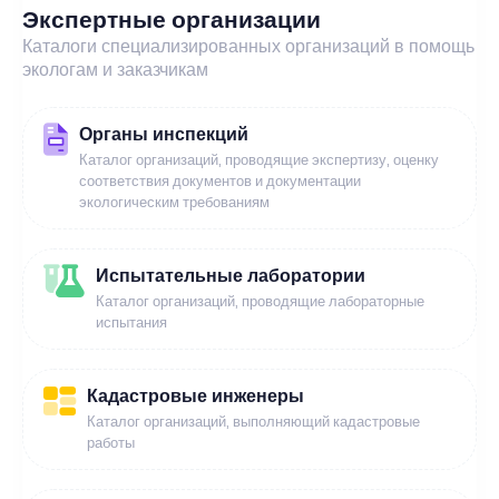
Экспертные организации
Каталоги специализированных организаций в помощь
экологам и заказчикам
Органы инспекций
Каталог организаций, проводящие экспертизу, оценку
соответствия документов и документации
экологическим требованиям
Испытательные лаборатории
Каталог организаций, проводящие лабораторные
испытания
Кадастровые инженеры
Каталог организаций, выполняющий кадастровые
работы