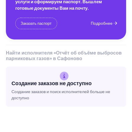
услуги и сформируем паспорт. Вышлем
готовые документы Вам на почту.
Подробнее
Заказать паспорт
Найти исполнителя «Отчёт об объёме выбросов
парниковых газов» в Сафоново
Создание заказов не доступно
Создание заказов и поиск исполнителей больше не
доступно