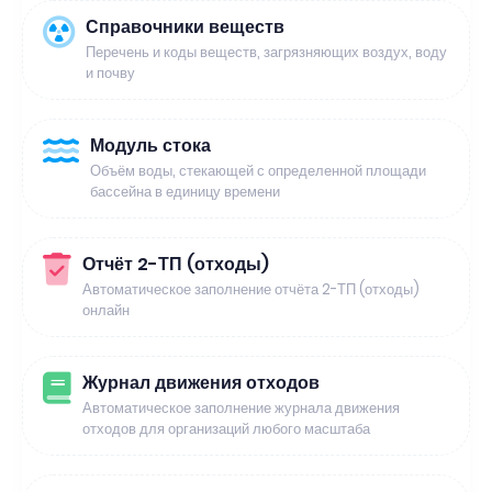
Справочники веществ
Перечень и коды веществ, загрязняющих воздух, воду
и почву
Модуль стока
Объём воды, стекающей с определенной площади
бассейна в единицу времени
Отчёт 2-ТП (отходы)
Автоматическое заполнение отчёта 2-ТП (отходы)
онлайн
Журнал движения отходов
Автоматическое заполнение журнала движения
отходов для организаций любого масштаба