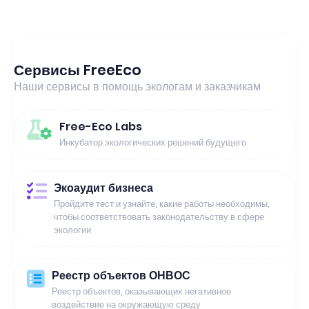
Сервисы FreeEco
Наши сервисы в помощь экологам и заказчикам
Free-Eco Labs
Инкубатор экологических решений будущего
Экоаудит бизнеса
Пройдите тест и узнайте, какие работы необходимы,
чтобы соответствовать законодательству в сфере
экологии
Реестр объектов ОНВОС
Реестр объектов, оказывающих негативное
воздействие на окружающую среду