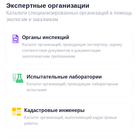
Экспертные организации
Каталоги специализированных организаций в помощь
экологам и заказчикам
Органы инспекций
Каталог организаций, проводящие экспертизу, оценку
соответствия документов и документации
экологическим требованиям
Испытательные лаборатории
Каталог организаций, проводящие лабораторные
испытания
Кадастровые инженеры
Каталог организаций, выполняющий кадастровые
работы