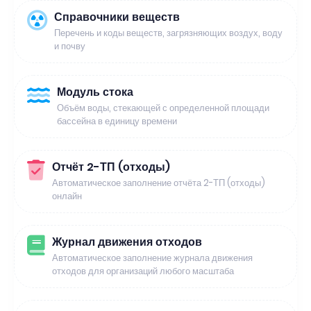
Справочники веществ
Перечень и коды веществ, загрязняющих воздух, воду
и почву
Модуль стока
Объём воды, стекающей с определенной площади
бассейна в единицу времени
Отчёт 2-ТП (отходы)
Автоматическое заполнение отчёта 2-ТП (отходы)
онлайн
Журнал движения отходов
Автоматическое заполнение журнала движения
отходов для организаций любого масштаба