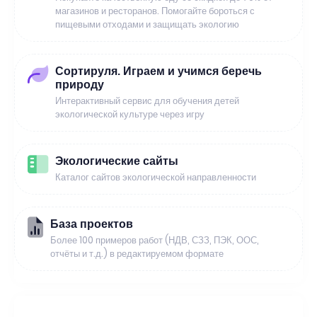
магазинов и ресторанов. Помогайте бороться с
пищевыми отходами и защищать экологию
Сортируля. Играем и учимся беречь
природу
Интерактивный сервис для обучения детей
экологической культуре через игру
Экологические сайты
Каталог сайтов экологической направленности
База проектов
Более 100 примеров работ (НДВ, СЗЗ, ПЭК, ООС,
отчёты и т.д.) в редактируемом формате