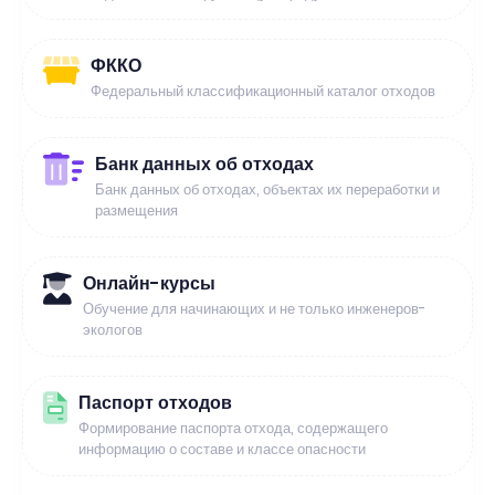
ФККО
Федеральный классификационный каталог отходов
Банк данных об отходах
Банк данных об отходах, объектах их переработки и
размещения
Онлайн-курсы
Обучение для начинающих и не только инженеров-
экологов
Паспорт отходов
Формирование паспорта отхода, содержащего
информацию о составе и классе опасности