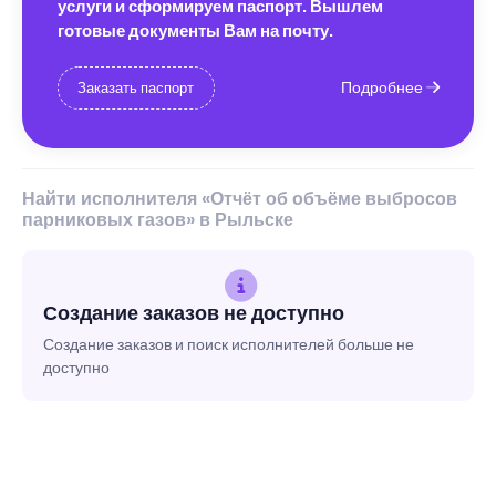
услуги и сформируем паспорт. Вышлем
готовые документы Вам на почту.
Подробнее
Заказать паспорт
Найти исполнителя «Отчёт об объёме выбросов
парниковых газов» в Рыльске
Создание заказов не доступно
Создание заказов и поиск исполнителей больше не
доступно