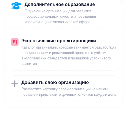
Дополнительное образование
Обучающие организации для развития
профессиональных качеств и повышения
квалификации в экологической сфере
Экологические проектировщики
Каталог организаций, которые занимается разработкой,
планированием и реализацией проектов с учётом
экологических стандартов и принципов устойчивого
развития
Добавить свою организацию
Разместите карточку своей организации на нашем
портале и привлекайте целевых клиентов каждый день