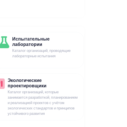
Испытательные
лаборатории
Каталог организаций, проводящие
лабораторные испытания
Экологические
проектировщики
Каталог организаций, которые
занимается разработкой, планированием
и реализацией проектов с учётом
экологических стандартов и принципов
устойчивого развития