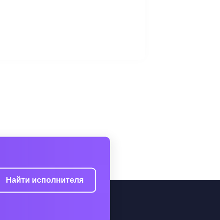
Найти исполнителя