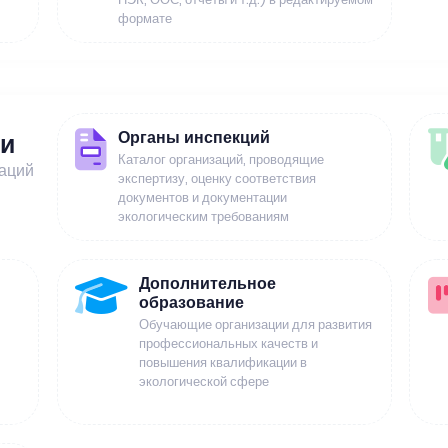
формате
Органы инспекций
ии
Каталог организаций, проводящие
заций
экспертизу, оценку соответствия
документов и документации
экологическим требованиям
Дополнительное
образование
Обучающие организации для развития
профессиональных качеств и
повышения квалификации в
экологической сфере