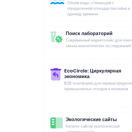
Объём воды, стекающей с
определенной площади бассейна в
единицу времени
Поиск лабораторий
Современный маркетплейс для поиск
заказа аналитических исследований
EcoCircle: Циркулярная
экономика
B2B-платформа для перераспределе
промышленных отходов и излишков
Экологические сайты
Каталог сайтов экологической
направленности