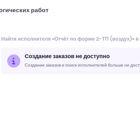
огических работ
Найти исполнителя «Отчёт по форме 2-ТП (воздух)» в
Создание заказов не доступно
Создание заказов и поиск исполнителей больше не дос