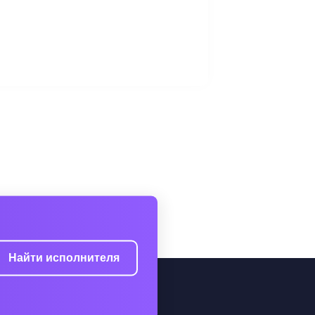
Найти исполнителя