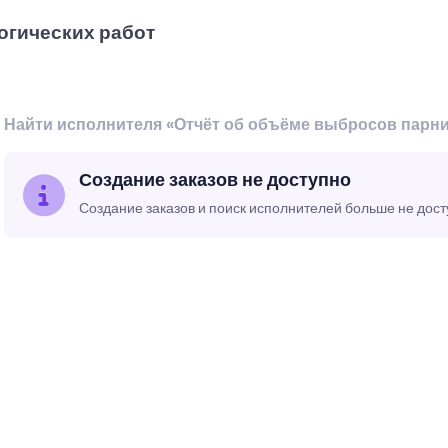
огических работ
Найти исполнителя «Отчёт об объёме выбросов парни
Создание заказов не доступно
Создание заказов и поиск исполнителей больше не дос