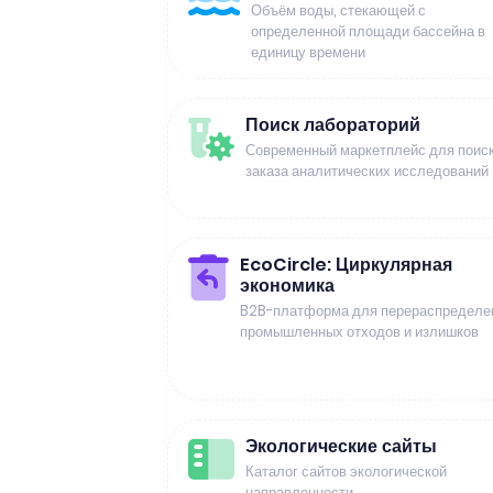
Объём воды, стекающей с
определенной площади бассейна в
единицу времени
Поиск лабораторий
Современный маркетплейс для поиск
заказа аналитических исследований
EcoCircle: Циркулярная
экономика
B2B-платформа для перераспределе
промышленных отходов и излишков
Экологические сайты
Каталог сайтов экологической
направленности