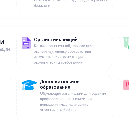
формате
Органы инспекций
ии
Каталог организаций, проводящие
заций
экспертизу, оценку соответствия
документов и документации
экологическим требованиям
Дополнительное
образование
Обучающие организации для развития
профессиональных качеств и
повышения квалификации в
экологической сфере