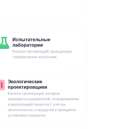
Испытательные
лаборатории
Каталог организаций, проводящие
лабораторные испытания
Экологические
проектировщики
Каталог организаций, которые
занимается разработкой, планированием
и реализацией проектов с учётом
экологических стандартов и принципов
устойчивого развития