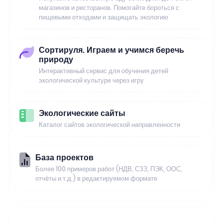
магазинов и ресторанов. Помогайте бороться с
пищевыми отходами и защищать экологию
Сортируля. Играем и учимся беречь
природу
Интерактивный сервис для обучения детей
экологической культуре через игру
Экологические сайты
Каталог сайтов экологической направленности
База проектов
Более 100 примеров работ (НДВ, СЗЗ, ПЭК, ООС,
отчёты и т.д.) в редактируемом формате