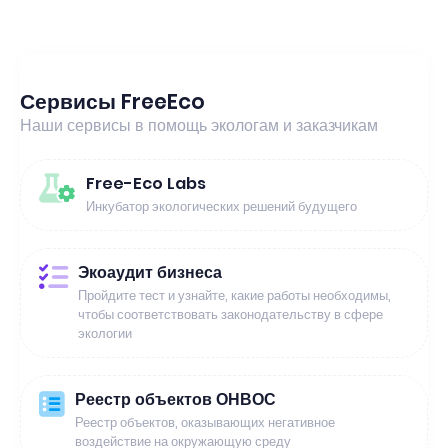
Сервисы FreeEco
Наши сервисы в помощь экологам и заказчикам
Free-Eco Labs
Инкубатор экологических решений будущего
Экоаудит бизнеса
Пройдите тест и узнайте, какие работы необходимы,
чтобы соответствовать законодательству в сфере
экологии
Реестр объектов ОНВОС
Реестр объектов, оказывающих негативное
воздействие на окружающую среду