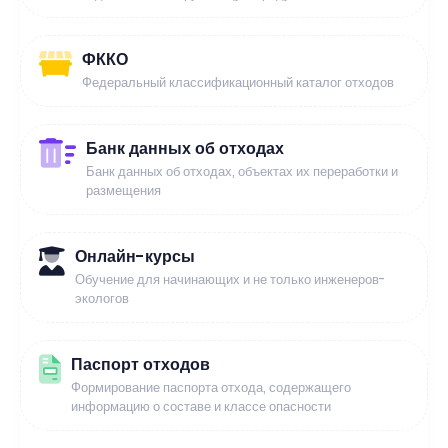
ФККО
Федеральный классификационный каталог отходов
Банк данных об отходах
Банк данных об отходах, объектах их переработки и
размещения
Онлайн-курсы
Обучение для начинающих и не только инженеров-
экологов
Паспорт отходов
Формирование паспорта отхода, содержащего
информацию о составе и классе опасности