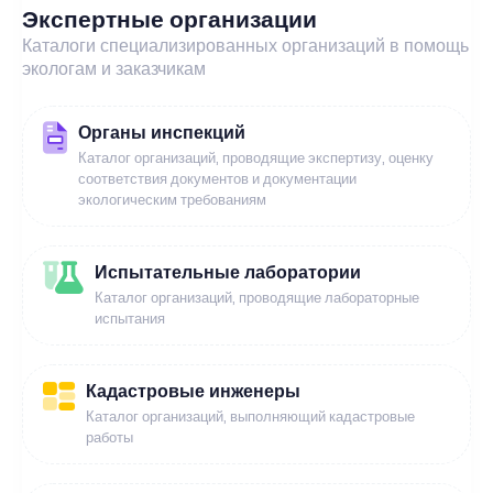
Экспертные организации
Каталоги специализированных организаций в помощь
экологам и заказчикам
Органы инспекций
Каталог организаций, проводящие экспертизу, оценку
соответствия документов и документации
экологическим требованиям
Испытательные лаборатории
Каталог организаций, проводящие лабораторные
испытания
Кадастровые инженеры
Каталог организаций, выполняющий кадастровые
работы