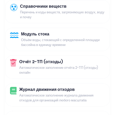
Справочники веществ
Перечень и коды веществ, загрязняющих воздух, воду
и почву
Модуль стока
Объём воды, стекающей с определенной площади
бассейна в единицу времени
Отчёт 2-ТП (отходы)
Автоматическое заполнение отчёта 2-ТП (отходы)
онлайн
Журнал движения отходов
Автоматическое заполнение журнала движения
отходов для организаций любого масштаба