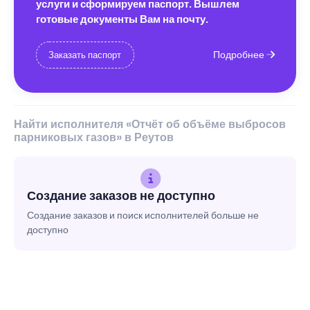
услуги и сформируем паспорт. Вышлем
готовые документы Вам на почту.
Подробнее
Заказать паспорт
Найти исполнителя «Отчёт об объёме выбросов
парниковых газов» в Реутов
Создание заказов не доступно
Создание заказов и поиск исполнителей больше не
доступно