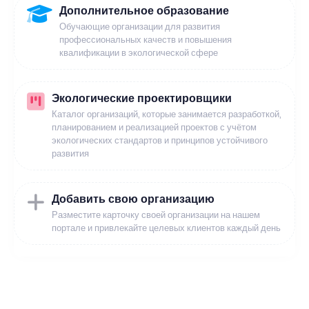
Дополнительное образование
Обучающие организации для развития
профессиональных качеств и повышения
квалификации в экологической сфере
Экологические проектировщики
Каталог организаций, которые занимается разработкой,
планированием и реализацией проектов с учётом
экологических стандартов и принципов устойчивого
развития
Добавить свою организацию
Разместите карточку своей организации на нашем
портале и привлекайте целевых клиентов каждый день