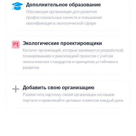
Дополнительное образование
Обучающие организации для развития
профессиональных качеств и повышения
квалификации в экологической сфере
Экологические проектировщики
Каталог организаций, которые занимается разработкой,
планированием и реализацией проектов с учётом
экологических стандартов и принципов устойчивого
развития
Добавить свою организацию
Разместите карточку своей организации на нашем
портале и привлекайте целевых клиентов каждый день