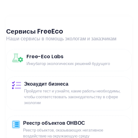
Сервисы FreeEco
Наши сервисы в помощь экологам и заказчикам
Free-Eco Labs
Инкубатор экологических решений будущего
Экоаудит бизнеса
Пройдите тест и узнайте, какие работы необходимы,
чтобы соответствовать законодательству в сфере
экологии
Реестр объектов ОНВОС
Реестр объектов, оказывающих негативное
воздействие на окружающую среду