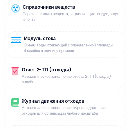
Справочники веществ
Перечень и коды веществ, загрязняющих воздух, воду
и почву
Модуль стока
Объём воды, стекающей с определенной площади
бассейна в единицу времени
Отчёт 2-ТП (отходы)
Автоматическое заполнение отчёта 2-ТП (отходы)
онлайн
Журнал движения отходов
Автоматическое заполнение журнала движения
отходов для организаций любого масштаба