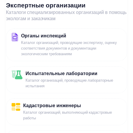
Экспертные организации
Каталоги специализированных организаций в помощь
экологам и заказчикам
Органы инспекций
Каталог организаций, проводящие экспертизу, оценку
соответствия документов и документации
экологическим требованиям
Испытательные лаборатории
Каталог организаций, проводящие лабораторные
испытания
Кадастровые инженеры
Каталог организаций, выполняющий кадастровые
работы