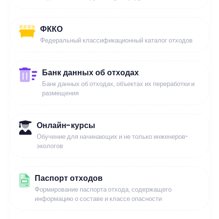
ФККО
Федеральный классификационный каталог отходов
Банк данных об отходах
Банк данных об отходах, объектах их переработки и
размещения
Онлайн-курсы
Обучение для начинающих и не только инженеров-
экологов
Паспорт отходов
Формирование паспорта отхода, содержащего
информацию о составе и классе опасности