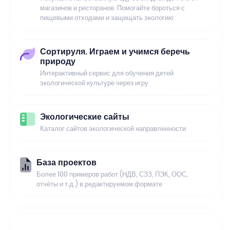
магазинов и ресторанов. Помогайте бороться с
пищевыми отходами и защищать экологию
Сортируля. Играем и учимся беречь
природу
Интерактивный сервис для обучения детей
экологической культуре через игру
Экологические сайты
Каталог сайтов экологической направленности
База проектов
Более 100 примеров работ (НДВ, СЗЗ, ПЭК, ООС,
отчёты и т.д.) в редактируемом формате