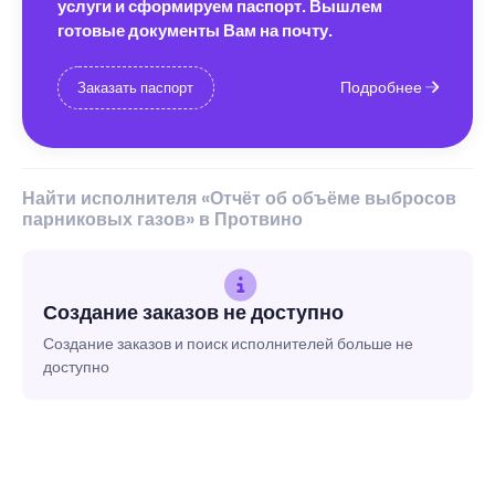
услуги и сформируем паспорт. Вышлем
готовые документы Вам на почту.
Подробнее
Заказать паспорт
Найти исполнителя «Отчёт об объёме выбросов
парниковых газов» в Протвино
Создание заказов не доступно
Создание заказов и поиск исполнителей больше не
доступно