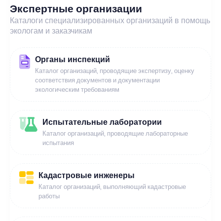
Экспертные организации
Каталоги специализированных организаций в помощь
экологам и заказчикам
Органы инспекций
Каталог организаций, проводящие экспертизу, оценку
соответствия документов и документации
экологическим требованиям
Испытательные лаборатории
Каталог организаций, проводящие лабораторные
испытания
Кадастровые инженеры
Каталог организаций, выполняющий кадастровые
работы