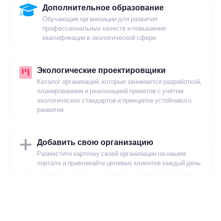
Дополнительное образование
Обучающие организации для развития
профессиональных качеств и повышения
квалификации в экологической сфере
Экологические проектировщики
Каталог организаций, которые занимается разработкой,
планированием и реализацией проектов с учётом
экологических стандартов и принципов устойчивого
развития
Добавить свою организацию
Разместите карточку своей организации на нашем
портале и привлекайте целевых клиентов каждый день