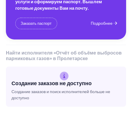
услуги и сформируем паспорт. Вышлем
готовые документы Вам на почту.
Подробнее
Заказать паспорт
Найти исполнителя «Отчёт об объёме выбросов
парниковых газов» в Пролетарске
Создание заказов не доступно
Создание заказов и поиск исполнителей больше не
доступно