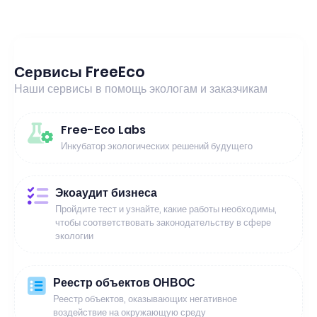
Сервисы FreeEco
Наши сервисы в помощь экологам и заказчикам
Free-Eco Labs
Инкубатор экологических решений будущего
Экоаудит бизнеса
Пройдите тест и узнайте, какие работы необходимы,
чтобы соответствовать законодательству в сфере
экологии
Реестр объектов ОНВОС
Реестр объектов, оказывающих негативное
воздействие на окружающую среду