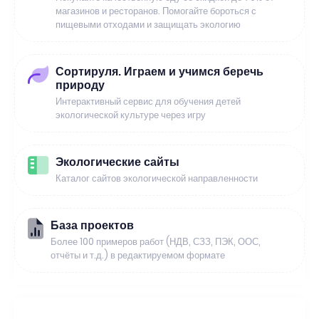
магазинов и ресторанов. Помогайте бороться с
пищевыми отходами и защищать экологию
Сортируля. Играем и учимся беречь
природу
Интерактивный сервис для обучения детей
экологической культуре через игру
Экологические сайты
Каталог сайтов экологической направленности
База проектов
Более 100 примеров работ (НДВ, СЗЗ, ПЭК, ООС,
отчёты и т.д.) в редактируемом формате