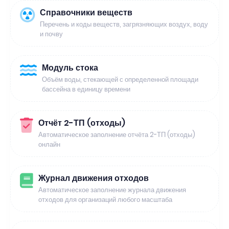
Справочники веществ
Перечень и коды веществ, загрязняющих воздух, воду
и почву
Модуль стока
Объём воды, стекающей с определенной площади
бассейна в единицу времени
Отчёт 2-ТП (отходы)
Автоматическое заполнение отчёта 2-ТП (отходы)
онлайн
Журнал движения отходов
Автоматическое заполнение журнала движения
отходов для организаций любого масштаба