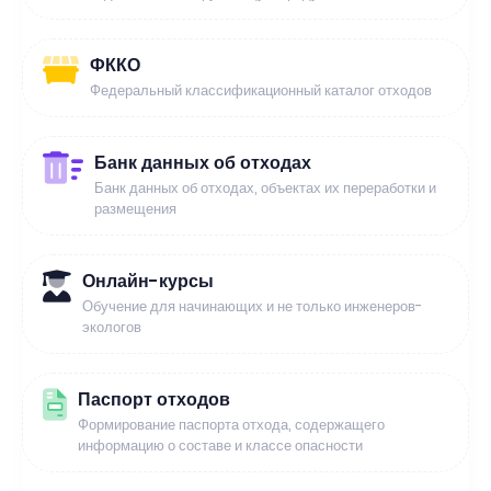
ФККО
Федеральный классификационный каталог отходов
Банк данных об отходах
Банк данных об отходах, объектах их переработки и
размещения
Онлайн-курсы
Обучение для начинающих и не только инженеров-
экологов
Паспорт отходов
Формирование паспорта отхода, содержащего
информацию о составе и классе опасности