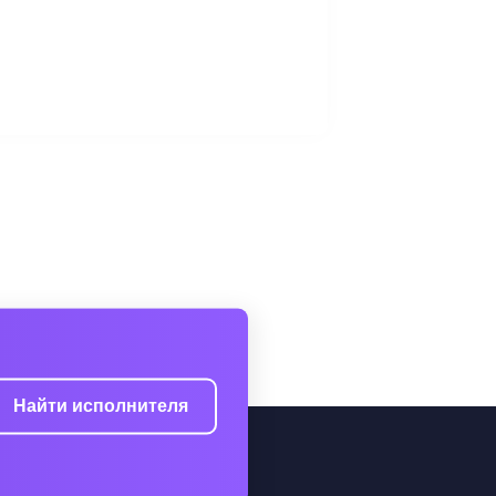
Найти исполнителя