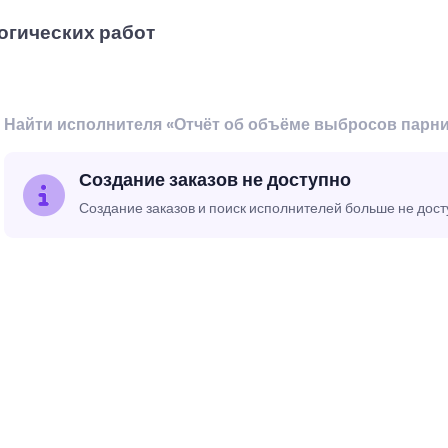
огических работ
Найти исполнителя «Отчёт об объёме выбросов парни
Создание заказов не доступно
Создание заказов и поиск исполнителей больше не дос