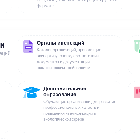
формате
Органы инспекций
ии
Каталог организаций, проводящие
заций
экспертизу, оценку соответствия
документов и документации
экологическим требованиям
Дополнительное
образование
Обучающие организации для развития
профессиональных качеств и
повышения квалификации в
экологической сфере