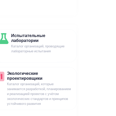
Испытательные
лаборатории
Каталог организаций, проводящие
лабораторные испытания
Экологические
проектировщики
Каталог организаций, которые
занимается разработкой, планированием
и реализацией проектов с учётом
экологических стандартов и принципов
устойчивого развития