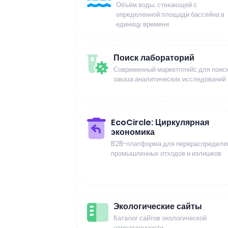
Объём воды, стекающей с
определенной площади бассейна в
единицу времени
Поиск лабораторий
Современный маркетплейс для поиск
заказа аналитических исследований
EcoCircle: Циркулярная
экономика
B2B-платформа для перераспределе
промышленных отходов и излишков
Экологические сайты
Каталог сайтов экологической
направленности