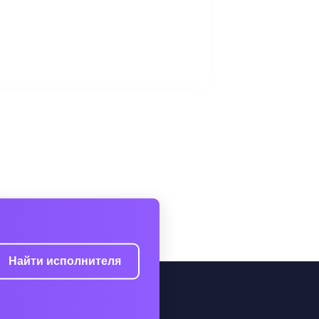
Найти исполнителя