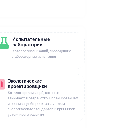
Испытательные
лаборатории
Каталог организаций, проводящие
лабораторные испытания
Экологические
проектировщики
Каталог организаций, которые
занимается разработкой, планированием
и реализацией проектов с учётом
экологических стандартов и принципов
устойчивого развития