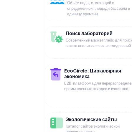
Объём воды, стекающей с
определенной площади бассейна в
единицу времени
Поиск лабораторий
Современный маркетплейс для поиск
заказа аналитических исследований
EcoCircle: Циркулярная
экономика
B2B-платформа для перераспределе
промышленных отходов и излишков
Экологические сайты
Каталог сайтов экологической
направленности