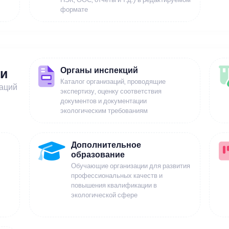
формате
Органы инспекций
ии
Каталог организаций, проводящие
заций
экспертизу, оценку соответствия
документов и документации
экологическим требованиям
Дополнительное
образование
Обучающие организации для развития
профессиональных качеств и
повышения квалификации в
экологической сфере