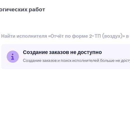
огических работ
Найти исполнителя «Отчёт по форме 2-ТП (воздух)» в
Создание заказов не доступно
Создание заказов и поиск исполнителей больше не дос