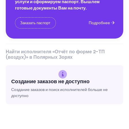
услуги и сформируем паспорт. Вышлем
готовые документы Вам на почту.
Подробнее
Заказать паспорт
Найти исполнителя «Отчёт по форме 2-ТП
(воздух)» в Полярных Зорях
Создание заказов не доступно
Создание заказов и поиск исполнителей больше не
доступно