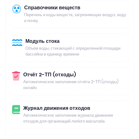
Справочники веществ
Перечень и коды веществ, загрязняющих воздух, воду
и почву
Модуль стока
Объём воды, стекающей с определенной площади
бассейна в единицу времени
Отчёт 2-ТП (отходы)
Автоматическое заполнение отчёта 2-ТП (отходы)
онлайн
Журнал движения отходов
Автоматическое заполнение журнала движения
отходов для организаций любого масштаба