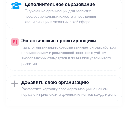
Дополнительное образование
Обучающие организации для развития
профессиональных качеств и повышения
квалификации в экологической сфере
Экологические проектировщики
Каталог организаций, которые занимается разработкой,
планированием и реализацией проектов с учётом
экологических стандартов и принципов устойчивого
развития
Добавить свою организацию
Разместите карточку своей организации на нашем
портале и привлекайте целевых клиентов каждый день