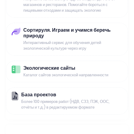
магазинов и ресторанов. Помогайте бороться с
пищевыми отходами и защищать экологию
Сортируля. Играем и учимся беречь
природу
Интерактивный сервис для обучения детей
экологической культуре через игру
Экологические сайты
Каталог сайтов экологической направленности
База проектов
Более 100 примеров работ (НДВ, СЗЗ, ПЭК, ООС,
отчёты и т.д.) в редактируемом формате