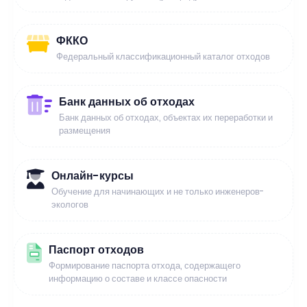
ФККО
Федеральный классификационный каталог отходов
Банк данных об отходах
Банк данных об отходах, объектах их переработки и
размещения
Онлайн-курсы
Обучение для начинающих и не только инженеров-
экологов
Паспорт отходов
Формирование паспорта отхода, содержащего
информацию о составе и классе опасности