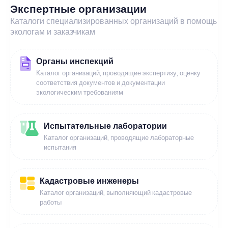
Экспертные организации
Каталоги специализированных организаций в помощь
экологам и заказчикам
Органы инспекций
Каталог организаций, проводящие экспертизу, оценку
соответствия документов и документации
экологическим требованиям
Испытательные лаборатории
Каталог организаций, проводящие лабораторные
испытания
Кадастровые инженеры
Каталог организаций, выполняющий кадастровые
работы