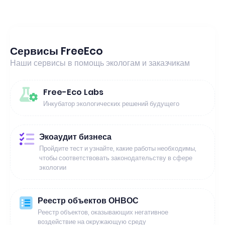
Сервисы FreeEco
Наши сервисы в помощь экологам и заказчикам
Free-Eco Labs
Инкубатор экологических решений будущего
Экоаудит бизнеса
Пройдите тест и узнайте, какие работы необходимы,
чтобы соответствовать законодательству в сфере
экологии
Реестр объектов ОНВОС
Реестр объектов, оказывающих негативное
воздействие на окружающую среду