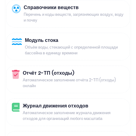
Справочники веществ
Перечень и коды веществ, загрязняющих воздух, воду
и почву
Модуль стока
Объём воды, стекающей с определенной площади
бассейна в единицу времени
Отчёт 2-ТП (отходы)
Автоматическое заполнение отчёта 2-ТП (отходы)
онлайн
Журнал движения отходов
Автоматическое заполнение журнала движения
отходов для организаций любого масштаба