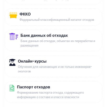
ФККО
Федеральный классификационный каталог отходов
Банк данных об отходах
Банк данных об отходах, объектах их переработки и
размещения
Онлайн-курсы
Обучение для начинающих и не только инженеров-
экологов
Паспорт отходов
Формирование паспорта отхода, содержащего
информацию о составе и классе опасности