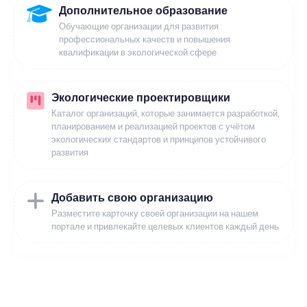
Дополнительное образование
Обучающие организации для развития
профессиональных качеств и повышения
квалификации в экологической сфере
Экологические проектировщики
Каталог организаций, которые занимается разработкой,
планированием и реализацией проектов с учётом
экологических стандартов и принципов устойчивого
развития
Добавить свою организацию
Разместите карточку своей организации на нашем
портале и привлекайте целевых клиентов каждый день