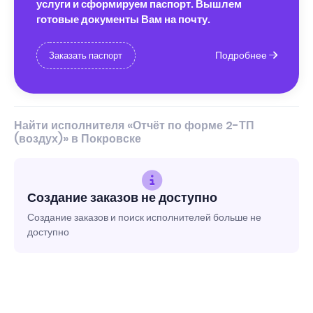
услуги и сформируем паспорт. Вышлем
готовые документы Вам на почту.
Подробнее
Заказать паспорт
Найти исполнителя «Отчёт по форме 2-ТП
(воздух)» в Покровске
Создание заказов не доступно
Создание заказов и поиск исполнителей больше не
доступно