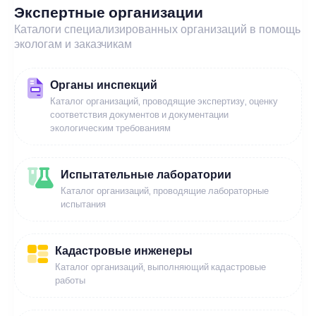
Экспертные организации
Каталоги специализированных организаций в помощь
экологам и заказчикам
Органы инспекций
Каталог организаций, проводящие экспертизу, оценку
соответствия документов и документации
экологическим требованиям
Испытательные лаборатории
Каталог организаций, проводящие лабораторные
испытания
Кадастровые инженеры
Каталог организаций, выполняющий кадастровые
работы