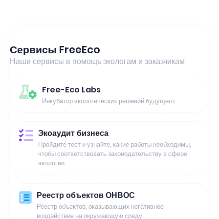
Сервисы FreeEco
Наши сервисы в помощь экологам и заказчикам
Free-Eco Labs
Инкубатор экологических решений будущего
Экоаудит бизнеса
Пройдите тест и узнайте, какие работы необходимы,
чтобы соответствовать законодательству в сфере
экологии
Реестр объектов ОНВОС
Реестр объектов, оказывающих негативное
воздействие на окружающую среду