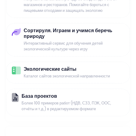
магазинов и ресторанов. Помогайте бороться с
пищевыми отходами и защищать экологию
Сортируля. Играем и учимся беречь
природу
Интерактивный сервис для обучения детей
экологической культуре через игру
Экологические сайты
Каталог сайтов экологической направленности
База проектов
Более 100 примеров работ (НДВ, СЗЗ, ПЭК, ООС,
отчёты и т.д.) в редактируемом формате