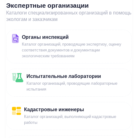
Экспертные организации
Каталоги специализированных организаций в помощь
экологам и заказчикам
Органы инспекций
Каталог организаций, проводящие экспертизу, оценку
соответствия документов и документации
экологическим требованиям
Испытательные лаборатории
Каталог организаций, проводящие лабораторные
испытания
Кадастровые инженеры
Каталог организаций, выполняющий кадастровые
работы