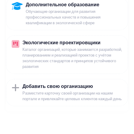
Дополнительное образование
Обучающие организации для развития
профессиональных качеств и повышения
квалификации в экологической сфере
Экологические проектировщики
Каталог организаций, которые занимается разработкой,
планированием и реализацией проектов с учётом
экологических стандартов и принципов устойчивого
развития
Добавить свою организацию
Разместите карточку своей организации на нашем
портале и привлекайте целевых клиентов каждый день