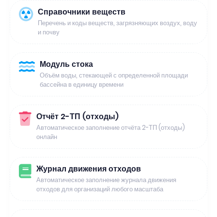
Справочники веществ
Перечень и коды веществ, загрязняющих воздух, воду
и почву
Модуль стока
Объём воды, стекающей с определенной площади
бассейна в единицу времени
Отчёт 2-ТП (отходы)
Автоматическое заполнение отчёта 2-ТП (отходы)
онлайн
Журнал движения отходов
Автоматическое заполнение журнала движения
отходов для организаций любого масштаба