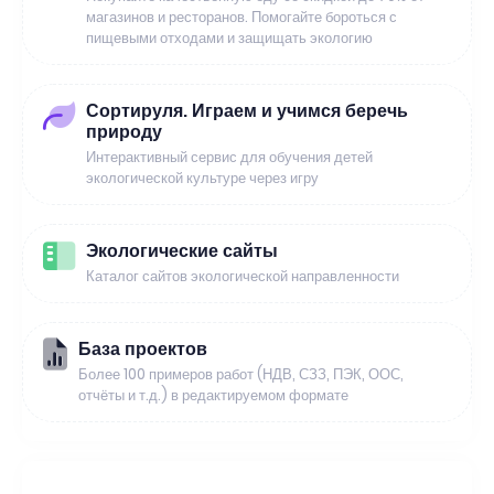
магазинов и ресторанов. Помогайте бороться с
пищевыми отходами и защищать экологию
Сортируля. Играем и учимся беречь
природу
Интерактивный сервис для обучения детей
экологической культуре через игру
Экологические сайты
Каталог сайтов экологической направленности
База проектов
Более 100 примеров работ (НДВ, СЗЗ, ПЭК, ООС,
отчёты и т.д.) в редактируемом формате