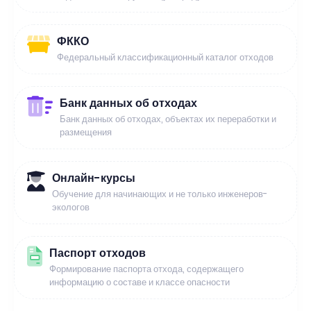
ФККО
Федеральный классификационный каталог отходов
Банк данных об отходах
Банк данных об отходах, объектах их переработки и
размещения
Онлайн-курсы
Обучение для начинающих и не только инженеров-
экологов
Паспорт отходов
Формирование паспорта отхода, содержащего
информацию о составе и классе опасности