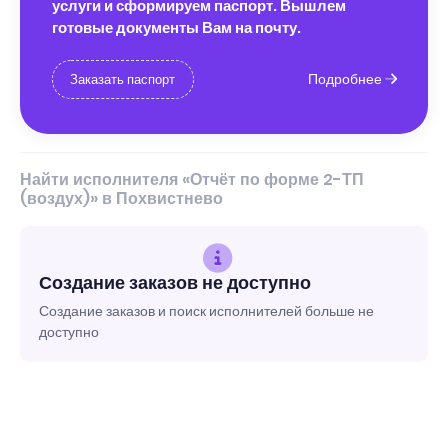
услуги и сформируем паспорт. Вышлем
готовые документы Вам на почту.
Подробнее
Заказать паспорт
Найти исполнителя «Отчёт по форме 2-ТП
(воздух)» в Похвистнево
Создание заказов не доступно
Создание заказов и поиск исполнителей больше не
доступно