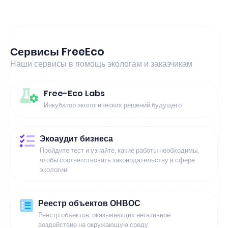
Сервисы FreeEco
Наши сервисы в помощь экологам и заказчикам
Free-Eco Labs
Инкубатор экологических решений будущего
Экоаудит бизнеса
Пройдите тест и узнайте, какие работы необходимы,
чтобы соответствовать законодательству в сфере
экологии
Реестр объектов ОНВОС
Реестр объектов, оказывающих негативное
воздействие на окружающую среду