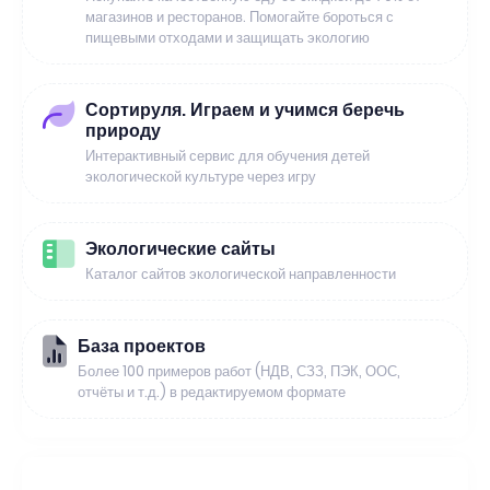
магазинов и ресторанов. Помогайте бороться с
пищевыми отходами и защищать экологию
Сортируля. Играем и учимся беречь
природу
Интерактивный сервис для обучения детей
экологической культуре через игру
Экологические сайты
Каталог сайтов экологической направленности
База проектов
Более 100 примеров работ (НДВ, СЗЗ, ПЭК, ООС,
отчёты и т.д.) в редактируемом формате