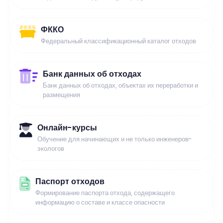
ФККО
Федеральный классификационный каталог отходов
Банк данных об отходах
Банк данных об отходах, объектах их переработки и
размещения
Онлайн-курсы
Обучение для начинающих и не только инженеров-
экологов
Паспорт отходов
Формирование паспорта отхода, содержащего
информацию о составе и классе опасности