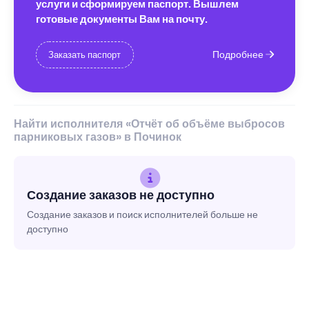
услуги и сформируем паспорт. Вышлем
готовые документы Вам на почту.
Подробнее
Заказать паспорт
Найти исполнителя «Отчёт об объёме выбросов
парниковых газов» в Починок
Создание заказов не доступно
Создание заказов и поиск исполнителей больше не
доступно