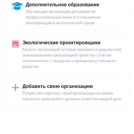
Дополнительное образование
Обучающие организации для развития
профессиональных качеств и повышения
квалификации в экологической сфере
Экологические проектировщики
Каталог организаций, которые занимается разработкой,
планированием и реализацией проектов с учётом
экологических стандартов и принципов устойчивого
развития
Добавить свою организацию
Разместите карточку своей организации на нашем
портале и привлекайте целевых клиентов каждый день