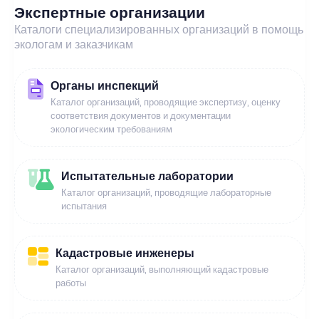
Экспертные организации
Каталоги специализированных организаций в помощь
экологам и заказчикам
Органы инспекций
Каталог организаций, проводящие экспертизу, оценку
соответствия документов и документации
экологическим требованиям
Испытательные лаборатории
Каталог организаций, проводящие лабораторные
испытания
Кадастровые инженеры
Каталог организаций, выполняющий кадастровые
работы