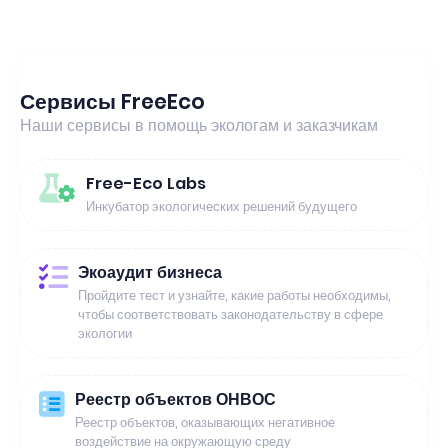
Сервисы FreeEco
Наши сервисы в помощь экологам и заказчикам
Free-Eco Labs
Инкубатор экологических решений будущего
Экоаудит бизнеса
Пройдите тест и узнайте, какие работы необходимы,
чтобы соответствовать законодательству в сфере
экологии
Реестр объектов ОНВОС
Реестр объектов, оказывающих негативное
воздействие на окружающую среду