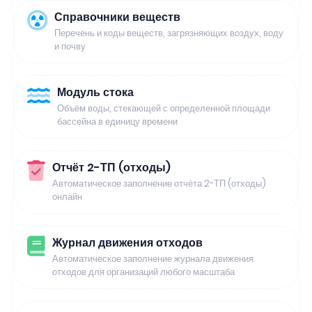
Справочники веществ
Перечень и коды веществ, загрязняющих воздух, воду
и почву
Модуль стока
Объём воды, стекающей с определенной площади
бассейна в единицу времени
Отчёт 2-ТП (отходы)
Автоматическое заполнение отчёта 2-ТП (отходы)
онлайн
Журнал движения отходов
Автоматическое заполнение журнала движения
отходов для организаций любого масштаба