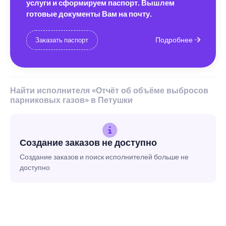
услуги и сформируем паспорт. Вышлем
готовые документы Вам на почту.
Подробнее
Заказать паспорт
Найти исполнителя «Отчёт об объёме выбросов
парниковых газов» в Петушки
Создание заказов не доступно
Создание заказов и поиск исполнителей больше не
доступно