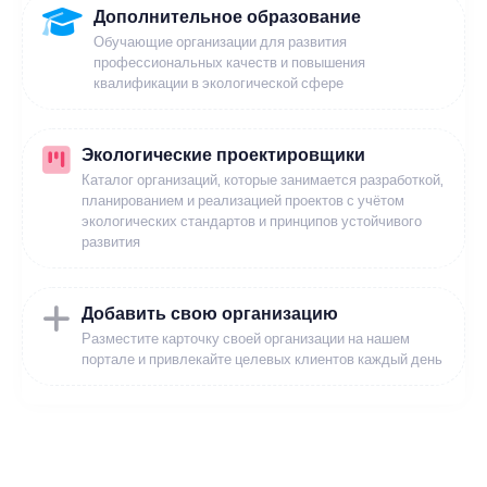
Дополнительное образование
Обучающие организации для развития
профессиональных качеств и повышения
квалификации в экологической сфере
Экологические проектировщики
Каталог организаций, которые занимается разработкой,
планированием и реализацией проектов с учётом
экологических стандартов и принципов устойчивого
развития
Добавить свою организацию
Разместите карточку своей организации на нашем
портале и привлекайте целевых клиентов каждый день