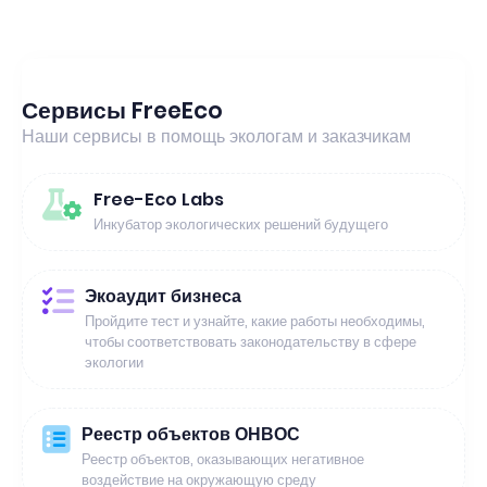
Сервисы FreeEco
Наши сервисы в помощь экологам и заказчикам
Free-Eco Labs
Инкубатор экологических решений будущего
Экоаудит бизнеса
Пройдите тест и узнайте, какие работы необходимы,
чтобы соответствовать законодательству в сфере
экологии
Реестр объектов ОНВОС
Реестр объектов, оказывающих негативное
воздействие на окружающую среду