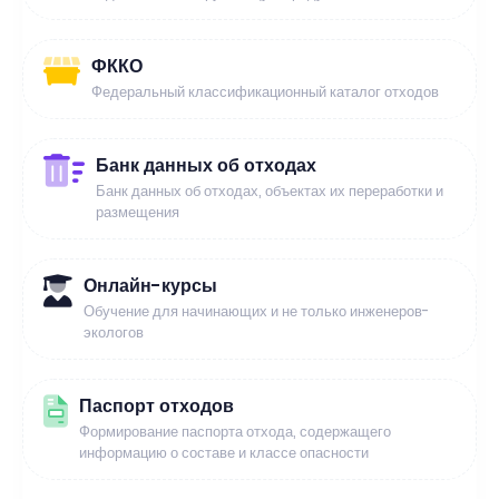
ФККО
Федеральный классификационный каталог отходов
Банк данных об отходах
Банк данных об отходах, объектах их переработки и
размещения
Онлайн-курсы
Обучение для начинающих и не только инженеров-
экологов
Паспорт отходов
Формирование паспорта отхода, содержащего
информацию о составе и классе опасности