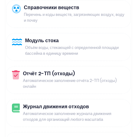
Справочники веществ
Перечень и коды веществ, загрязняющих воздух, воду
и почву
Модуль стока
Объём воды, стекающей с определенной площади
бассейна в единицу времени
Отчёт 2-ТП (отходы)
Автоматическое заполнение отчёта 2-ТП (отходы)
онлайн
Журнал движения отходов
Автоматическое заполнение журнала движения
отходов для организаций любого масштаба