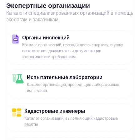
Экспертные организации
Каталоги специализированных организаций в помощь
экологам и заказчикам
Органы инспекций
Каталог организаций, проводящие экспертизу, оценку
соответствия документов и документации
экологическим требованиям
Испытательные лаборатории
Каталог организаций, проводящие лабораторные
испытания
Кадастровые инженеры
Каталог организаций, выполняющий кадастровые
работы