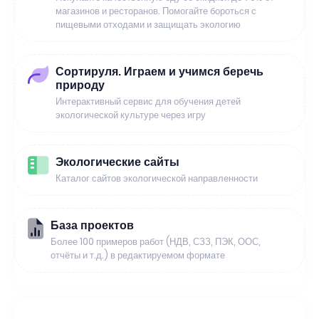
магазинов и ресторанов. Помогайте бороться с
пищевыми отходами и защищать экологию
Сортируля. Играем и учимся беречь
природу
Интерактивный сервис для обучения детей
экологической культуре через игру
Экологические сайты
Каталог сайтов экологической направленности
База проектов
Более 100 примеров работ (НДВ, СЗЗ, ПЭК, ООС,
отчёты и т.д.) в редактируемом формате