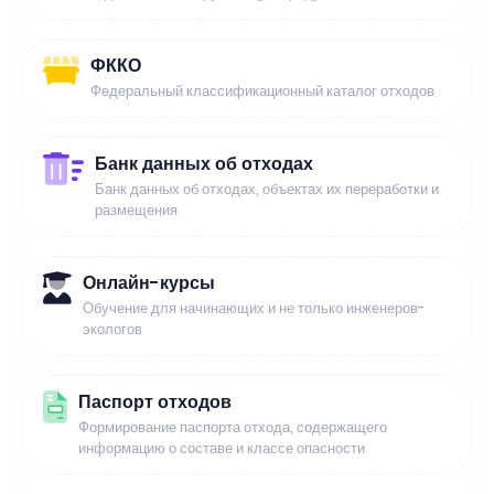
ФККО
Федеральный классификационный каталог отходов
Банк данных об отходах
Банк данных об отходах, объектах их переработки и
размещения
Онлайн-курсы
Обучение для начинающих и не только инженеров-
экологов
Паспорт отходов
Формирование паспорта отхода, содержащего
информацию о составе и классе опасности