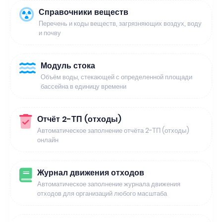
Справочники веществ
Перечень и коды веществ, загрязняющих воздух, воду
и почву
Модуль стока
Объём воды, стекающей с определенной площади
бассейна в единицу времени
Отчёт 2-ТП (отходы)
Автоматическое заполнение отчёта 2-ТП (отходы)
онлайн
Журнал движения отходов
Автоматическое заполнение журнала движения
отходов для организаций любого масштаба