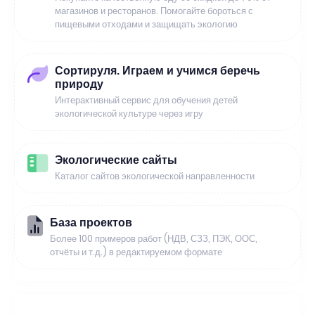
магазинов и ресторанов. Помогайте бороться с
пищевыми отходами и защищать экологию
Сортируля. Играем и учимся беречь
природу
Интерактивный сервис для обучения детей
экологической культуре через игру
Экологические сайты
Каталог сайтов экологической направленности
База проектов
Более 100 примеров работ (НДВ, СЗЗ, ПЭК, ООС,
отчёты и т.д.) в редактируемом формате