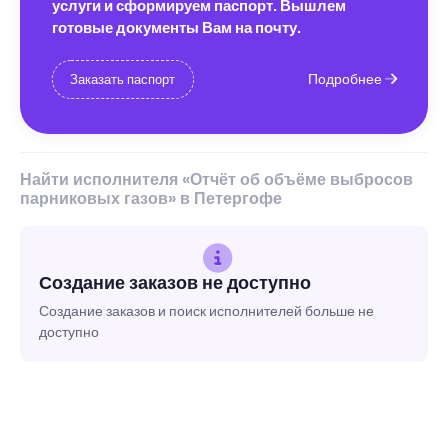
услуги и сформируем паспорт. Вышлем
готовые документы Вам на почту.
Подробнее
Заказать паспорт
Найти исполнителя «Отчёт об объёме выбросов
парниковых газов» в Петергофе
Создание заказов не доступно
Создание заказов и поиск исполнителей больше не
доступно