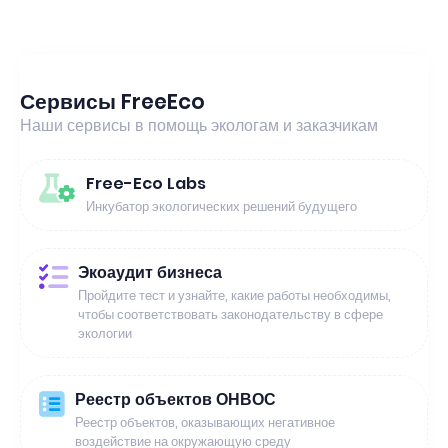
Сервисы FreeEco
Наши сервисы в помощь экологам и заказчикам
Free-Eco Labs
Инкубатор экологических решений будущего
Экоаудит бизнеса
Пройдите тест и узнайте, какие работы необходимы,
чтобы соответствовать законодательству в сфере
экологии
Реестр объектов ОНВОС
Реестр объектов, оказывающих негативное
воздействие на окружающую среду