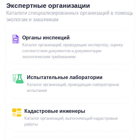
Экспертные организации
Каталоги специализированных организаций в помощь
экологам и заказчикам
Органы инспекций
Каталог организаций, проводящие экспертизу, оценку
соответствия документов и документации
экологическим требованиям
Испытательные лаборатории
Каталог организаций, проводящие лабораторные
испытания
Кадастровые инженеры
Каталог организаций, выполняющий кадастровые
работы