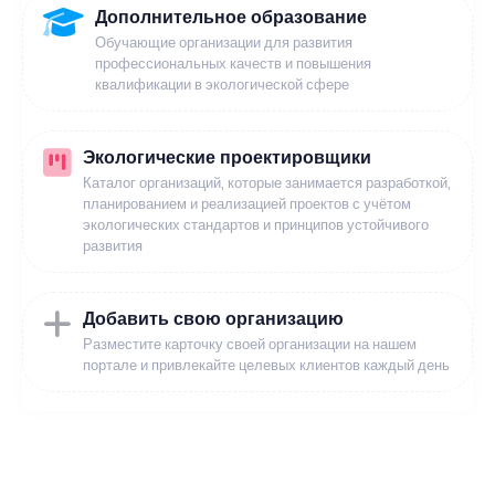
Дополнительное образование
Обучающие организации для развития
профессиональных качеств и повышения
квалификации в экологической сфере
Экологические проектировщики
Каталог организаций, которые занимается разработкой,
планированием и реализацией проектов с учётом
экологических стандартов и принципов устойчивого
развития
Добавить свою организацию
Разместите карточку своей организации на нашем
портале и привлекайте целевых клиентов каждый день