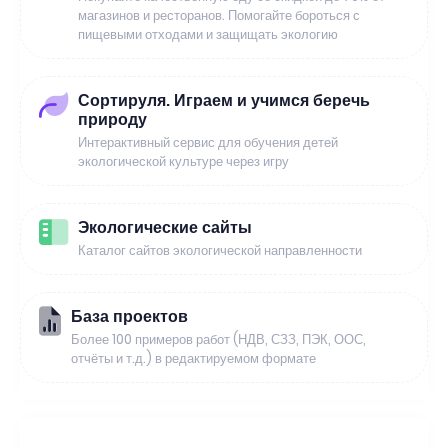
магазинов и ресторанов. Помогайте бороться с
пищевыми отходами и защищать экологию
Сортируля. Играем и учимся беречь
природу
Интерактивный сервис для обучения детей
экологической культуре через игру
Экологические сайты
Каталог сайтов экологической направленности
База проектов
Более 100 примеров работ (НДВ, СЗЗ, ПЭК, ООС,
отчёты и т.д.) в редактируемом формате