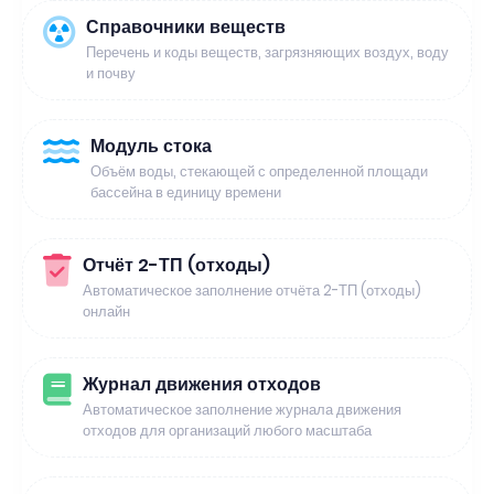
Справочники веществ
Перечень и коды веществ, загрязняющих воздух, воду
и почву
Модуль стока
Объём воды, стекающей с определенной площади
бассейна в единицу времени
Отчёт 2-ТП (отходы)
Автоматическое заполнение отчёта 2-ТП (отходы)
онлайн
Журнал движения отходов
Автоматическое заполнение журнала движения
отходов для организаций любого масштаба