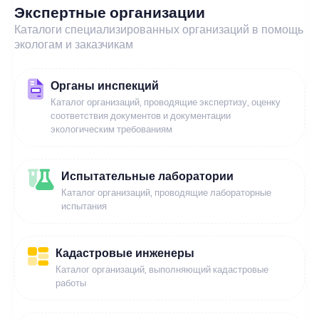
Экспертные организации
Каталоги специализированных организаций в помощь
экологам и заказчикам
Органы инспекций
Каталог организаций, проводящие экспертизу, оценку
соответствия документов и документации
экологическим требованиям
Испытательные лаборатории
Каталог организаций, проводящие лабораторные
испытания
Кадастровые инженеры
Каталог организаций, выполняющий кадастровые
работы