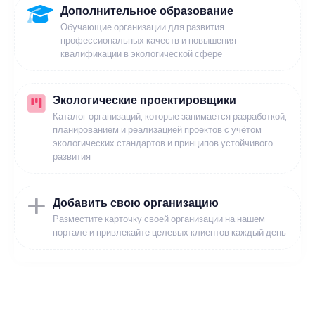
Дополнительное образование
Обучающие организации для развития
профессиональных качеств и повышения
квалификации в экологической сфере
Экологические проектировщики
Каталог организаций, которые занимается разработкой,
планированием и реализацией проектов с учётом
экологических стандартов и принципов устойчивого
развития
Добавить свою организацию
Разместите карточку своей организации на нашем
портале и привлекайте целевых клиентов каждый день