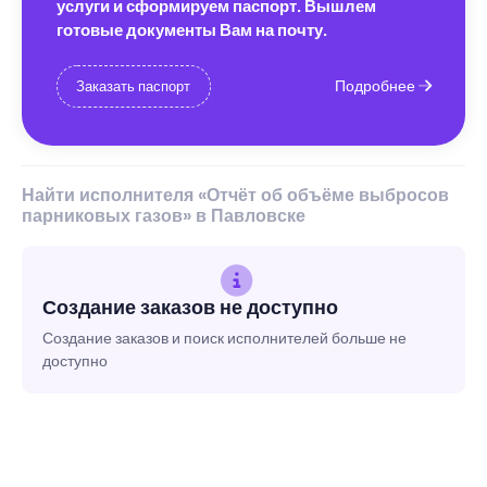
услуги и сформируем паспорт. Вышлем
готовые документы Вам на почту.
Подробнее
Заказать паспорт
Найти исполнителя «Отчёт об объёме выбросов
парниковых газов» в Павловске
Создание заказов не доступно
Создание заказов и поиск исполнителей больше не
доступно