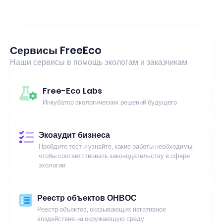
Сервисы FreeEco
Наши сервисы в помощь экологам и заказчикам
Free-Eco Labs
Инкубатор экологических решений будущего
Экоаудит бизнеса
Пройдите тест и узнайте, какие работы необходимы,
чтобы соответствовать законодательству в сфере
экологии
Реестр объектов ОНВОС
Реестр объектов, оказывающих негативное
воздействие на окружающую среду