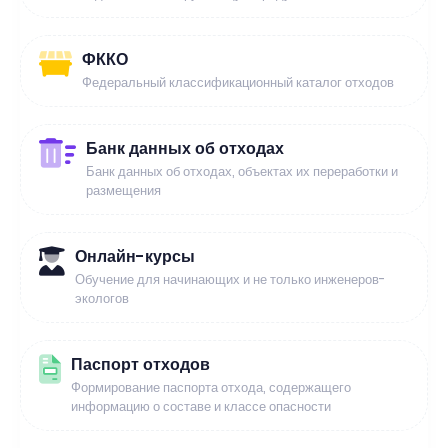
ФККО
Федеральный классификационный каталог отходов
Банк данных об отходах
Банк данных об отходах, объектах их переработки и
размещения
Онлайн-курсы
Обучение для начинающих и не только инженеров-
экологов
Паспорт отходов
Формирование паспорта отхода, содержащего
информацию о составе и классе опасности