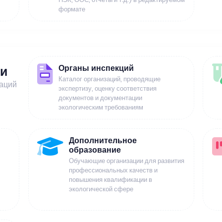
формате
Органы инспекций
ии
Каталог организаций, проводящие
заций
экспертизу, оценку соответствия
документов и документации
экологическим требованиям
Дополнительное
образование
Обучающие организации для развития
профессиональных качеств и
повышения квалификации в
экологической сфере