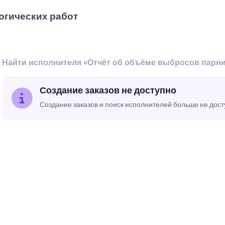
огических работ
Найти исполнителя «Отчёт об объёме выбросов парни
Создание заказов не доступно
Создание заказов и поиск исполнителей больше не дос