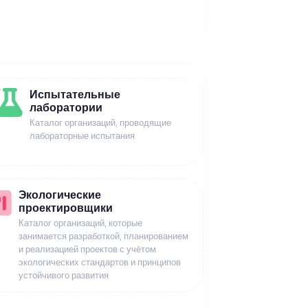
Испытательные
лаборатории
Каталог организаций, проводящие
лабораторные испытания
Экологические
проектировщики
Каталог организаций, которые
занимается разработкой, планированием
и реализацией проектов с учётом
экологических стандартов и принципов
устойчивого развития