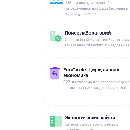
Объём воды, стекающей с
определенной площади бассейна в
единицу времени
Поиск лабораторий
Современный маркетплейс для поиск
заказа аналитических исследований
EcoCircle: Циркулярная
экономика
B2B-платформа для перераспределе
промышленных отходов и излишков
Экологические сайты
Каталог сайтов экологической
направленности