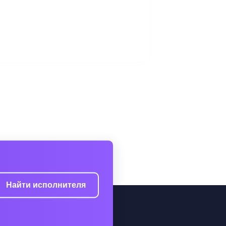
Найти исполнителя