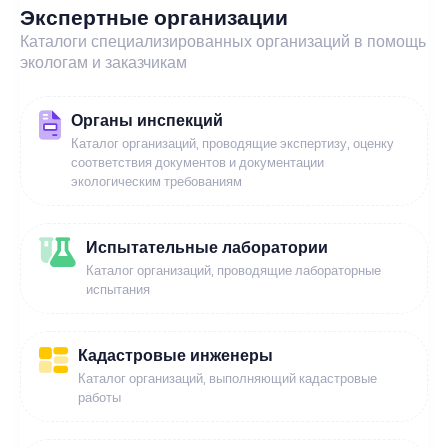
Экспертные организации
Каталоги специализированных организаций в помощь
экологам и заказчикам
Органы инспекций
Каталог организаций, проводящие экспертизу, оценку
соответствия документов и документации
экологическим требованиям
Испытательные лаборатории
Каталог организаций, проводящие лабораторные
испытания
Кадастровые инженеры
Каталог организаций, выполняющий кадастровые
работы