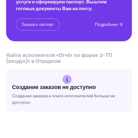
услуги и сформируем паспорт. Вышлем
готовые документы Вам на почту.
Подробнее
Заказать паспорт
Найти исполнителя «Отчёт по форме 2-ТП
(воздух)» в Отрадном
Создание заказов не доступно
Создание заказов и поиск исполнителей больше не
доступно