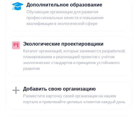
Дополнительное образование
Обучающие организации для развития
профессиональных качеств и повышения
квалификации в экологической сфере
Экологические проектировщики
Каталог организаций, которые занимается разработкой,
планированием и реализацией проектов с учётом
экологических стандартов и принципов устойчивого
развития
Добавить свою организацию
Разместите карточку своей организации на нашем
портале и привлекайте целевых клиентов каждый день