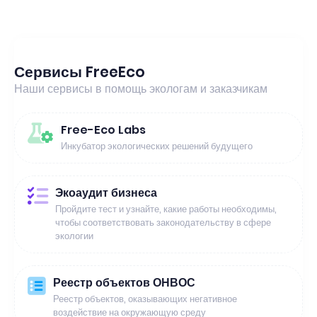
Сервисы FreeEco
Наши сервисы в помощь экологам и заказчикам
Free-Eco Labs
Инкубатор экологических решений будущего
Экоаудит бизнеса
Пройдите тест и узнайте, какие работы необходимы,
чтобы соответствовать законодательству в сфере
экологии
Реестр объектов ОНВОС
Реестр объектов, оказывающих негативное
воздействие на окружающую среду