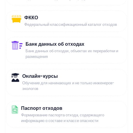
ФККО
Федеральный классификационный каталог отходов
Банк данных об отходах
Банк данных об отходах, объектах их переработки и
размещения
Онлайн-курсы
Обучение для начинающих и не только инженеров-
экологов
Паспорт отходов
Формирование паспорта отхода, содержащего
информацию о составе и классе опасности