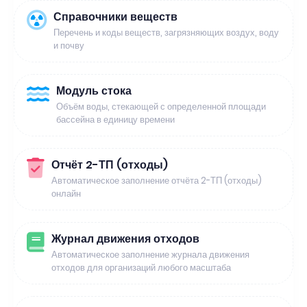
Справочники веществ
Перечень и коды веществ, загрязняющих воздух, воду
и почву
Модуль стока
Объём воды, стекающей с определенной площади
бассейна в единицу времени
Отчёт 2-ТП (отходы)
Автоматическое заполнение отчёта 2-ТП (отходы)
онлайн
Журнал движения отходов
Автоматическое заполнение журнала движения
отходов для организаций любого масштаба