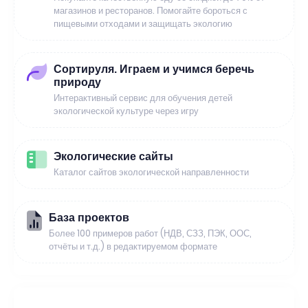
магазинов и ресторанов. Помогайте бороться с
пищевыми отходами и защищать экологию
Сортируля. Играем и учимся беречь
природу
Интерактивный сервис для обучения детей
экологической культуре через игру
Экологические сайты
Каталог сайтов экологической направленности
База проектов
Более 100 примеров работ (НДВ, СЗЗ, ПЭК, ООС,
отчёты и т.д.) в редактируемом формате