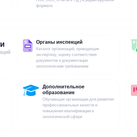
формате
Органы инспекций
ии
Каталог организаций, проводящие
заций
экспертизу, оценку соответствия
документов и документации
экологическим требованиям
Дополнительное
образование
Обучающие организации для развития
профессиональных качеств и
повышения квалификации в
экологической сфере