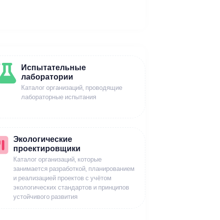
Испытательные
лаборатории
Каталог организаций, проводящие
лабораторные испытания
Экологические
проектировщики
Каталог организаций, которые
занимается разработкой, планированием
и реализацией проектов с учётом
экологических стандартов и принципов
устойчивого развития