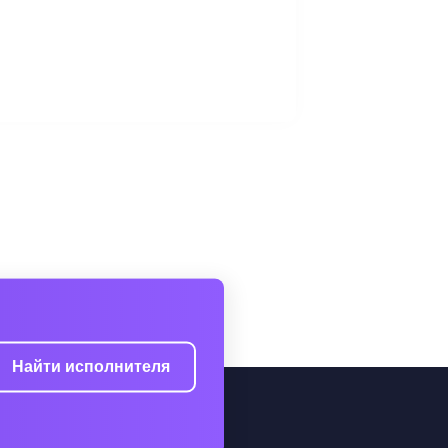
Найти исполнителя