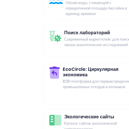
Объём воды, стекающей с
определенной площади бассейна в
единицу времени
Поиск лабораторий
Современный маркетплейс для поиск
заказа аналитических исследований
EcoCircle: Циркулярная
экономика
B2B-платформа для перераспределе
промышленных отходов и излишков
Экологические сайты
Каталог сайтов экологической
направленности