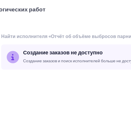
огических работ
Найти исполнителя «Отчёт об объёме выбросов парни
Создание заказов не доступно
Создание заказов и поиск исполнителей больше не дос