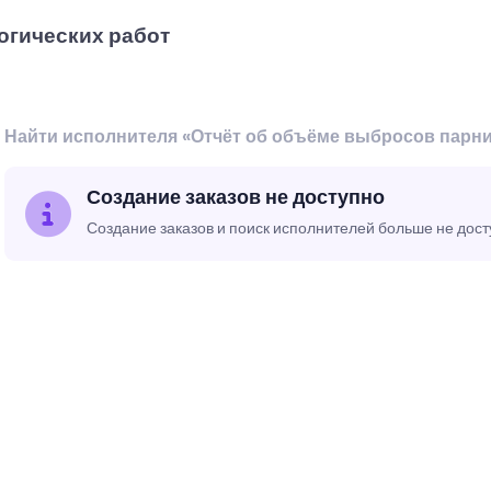
огических работ
Найти исполнителя «Отчёт об объёме выбросов парн
Создание заказов не доступно
Создание заказов и поиск исполнителей больше не дос