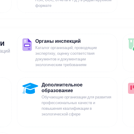
формате
Органы инспекций
ии
Каталог организаций, проводящие
заций
экспертизу, оценку соответствия
документов и документации
экологическим требованиям
Дополнительное
образование
Обучающие организации для развития
профессиональных качеств и
повышения квалификации в
экологической сфере