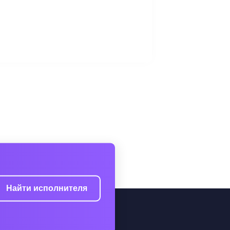
Найти исполнителя