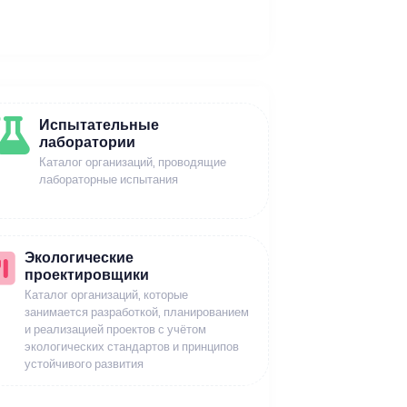
Испытательные
лаборатории
Каталог организаций, проводящие
лабораторные испытания
Экологические
проектировщики
Каталог организаций, которые
занимается разработкой, планированием
и реализацией проектов с учётом
экологических стандартов и принципов
устойчивого развития