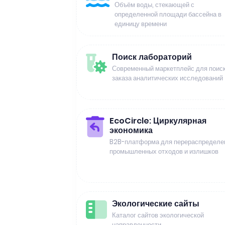
Объём воды, стекающей с
определенной площади бассейна в
единицу времени
Поиск лабораторий
Современный маркетплейс для поиск
заказа аналитических исследований
EcoCircle: Циркулярная
экономика
B2B-платформа для перераспределе
промышленных отходов и излишков
Экологические сайты
Каталог сайтов экологической
направленности