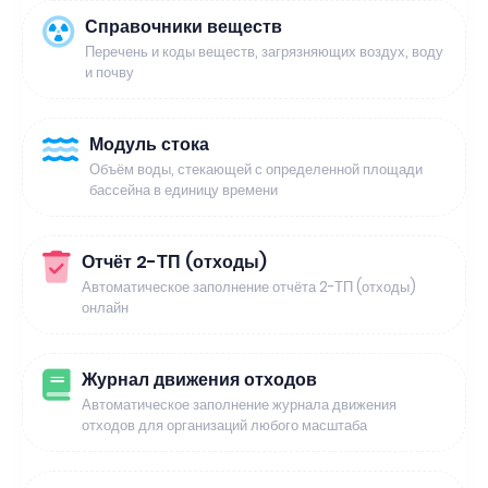
Справочники веществ
Перечень и коды веществ, загрязняющих воздух, воду
и почву
Модуль стока
Объём воды, стекающей с определенной площади
бассейна в единицу времени
Отчёт 2-ТП (отходы)
Автоматическое заполнение отчёта 2-ТП (отходы)
онлайн
Журнал движения отходов
Автоматическое заполнение журнала движения
отходов для организаций любого масштаба