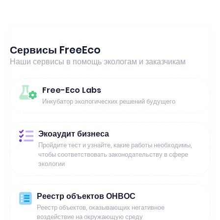
Сервисы FreeEco
Наши сервисы в помощь экологам и заказчикам
Free-Eco Labs
Инкубатор экологических решений будущего
Экоаудит бизнеса
Пройдите тест и узнайте, какие работы необходимы,
чтобы соответствовать законодательству в сфере
экологии
Реестр объектов ОНВОС
Реестр объектов, оказывающих негативное
воздействие на окружающую среду