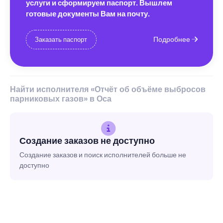
услуги и сформируем паспорт. Вышлем
готовые документы Вам на почту.
Подробнее
Заказать паспорт
Найти исполнителя «Отчёт об объёме выбросов
парниковых газов» в Оса
Создание заказов не доступно
Создание заказов и поиск исполнителей больше не
доступно