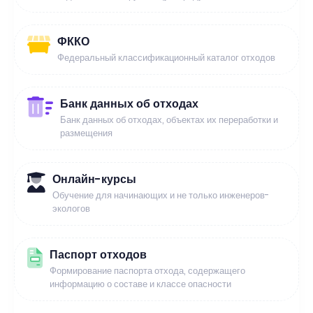
ФККО
Федеральный классификационный каталог отходов
Банк данных об отходах
Банк данных об отходах, объектах их переработки и
размещения
Онлайн-курсы
Обучение для начинающих и не только инженеров-
экологов
Паспорт отходов
Формирование паспорта отхода, содержащего
информацию о составе и классе опасности