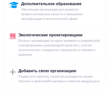
Дополнительное образование
Обучающие организации для развития
профессиональных качеств и повышения
квалификации в экологической сфере
Экологические проектировщики
Каталог организаций, которые занимается разработкой,
планированием и реализацией проектов с учётом
экологических стандартов и принципов устойчивого
развития
Добавить свою организацию
Разместите карточку своей организации на нашем
портале и привлекайте целевых клиентов каждый день