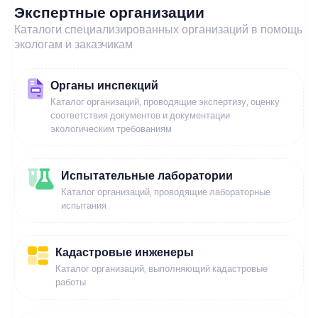
Экспертные организации
Каталоги специализированных организаций в помощь
экологам и заказчикам
Органы инспекций
Каталог организаций, проводящие экспертизу, оценку
соответствия документов и документации
экологическим требованиям
Испытательные лаборатории
Каталог организаций, проводящие лабораторные
испытания
Кадастровые инженеры
Каталог организаций, выполняющий кадастровые
работы