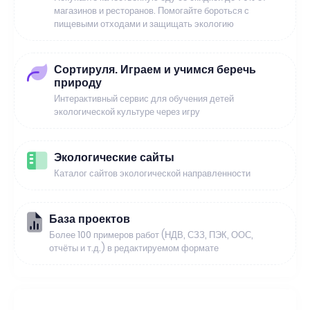
магазинов и ресторанов. Помогайте бороться с
пищевыми отходами и защищать экологию
Сортируля. Играем и учимся беречь
природу
Интерактивный сервис для обучения детей
экологической культуре через игру
Экологические сайты
Каталог сайтов экологической направленности
База проектов
Более 100 примеров работ (НДВ, СЗЗ, ПЭК, ООС,
отчёты и т.д.) в редактируемом формате