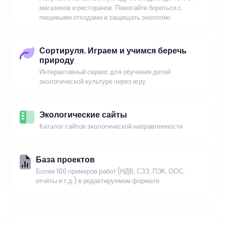
магазинов и ресторанов. Помогайте бороться с
пищевыми отходами и защищать экологию
Сортируля. Играем и учимся беречь
природу
Интерактивный сервис для обучения детей
экологической культуре через игру
Экологические сайты
Каталог сайтов экологической направленности
База проектов
Более 100 примеров работ (НДВ, СЗЗ, ПЭК, ООС,
отчёты и т.д.) в редактируемом формате