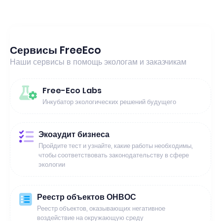
Сервисы FreeEco
Наши сервисы в помощь экологам и заказчикам
Free-Eco Labs
Инкубатор экологических решений будущего
Экоаудит бизнеса
Пройдите тест и узнайте, какие работы необходимы,
чтобы соответствовать законодательству в сфере
экологии
Реестр объектов ОНВОС
Реестр объектов, оказывающих негативное
воздействие на окружающую среду