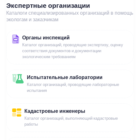
Экспертные организации
Каталоги специализированных организаций в помощь
экологам и заказчикам
Органы инспекций
Каталог организаций, проводящие экспертизу, оценку
соответствия документов и документации
экологическим требованиям
Испытательные лаборатории
Каталог организаций, проводящие лабораторные
испытания
Кадастровые инженеры
Каталог организаций, выполняющий кадастровые
работы