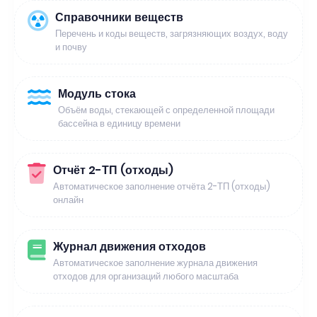
Справочники веществ
Перечень и коды веществ, загрязняющих воздух, воду
и почву
Модуль стока
Объём воды, стекающей с определенной площади
бассейна в единицу времени
Отчёт 2-ТП (отходы)
Автоматическое заполнение отчёта 2-ТП (отходы)
онлайн
Журнал движения отходов
Автоматическое заполнение журнала движения
отходов для организаций любого масштаба