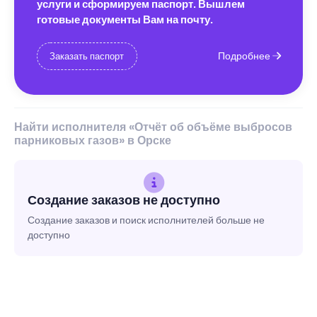
услуги и сформируем паспорт. Вышлем
готовые документы Вам на почту.
Подробнее
Заказать паспорт
Найти исполнителя «Отчёт об объёме выбросов
парниковых газов» в Орске
Создание заказов не доступно
Создание заказов и поиск исполнителей больше не
доступно