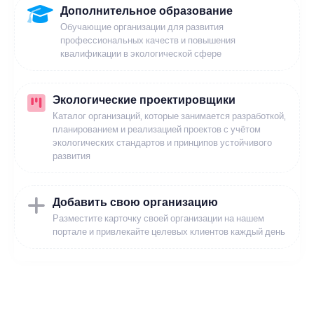
Дополнительное образование
Обучающие организации для развития
профессиональных качеств и повышения
квалификации в экологической сфере
Экологические проектировщики
Каталог организаций, которые занимается разработкой,
планированием и реализацией проектов с учётом
экологических стандартов и принципов устойчивого
развития
Добавить свою организацию
Разместите карточку своей организации на нашем
портале и привлекайте целевых клиентов каждый день