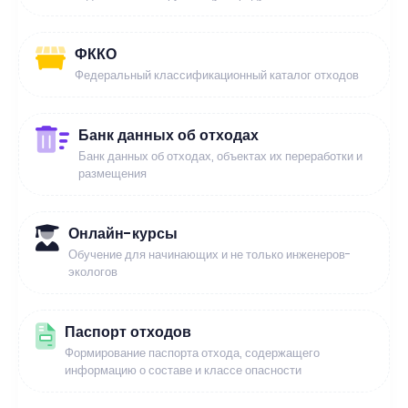
ФККО
Федеральный классификационный каталог отходов
Банк данных об отходах
Банк данных об отходах, объектах их переработки и
размещения
Онлайн-курсы
Обучение для начинающих и не только инженеров-
экологов
Паспорт отходов
Формирование паспорта отхода, содержащего
информацию о составе и классе опасности