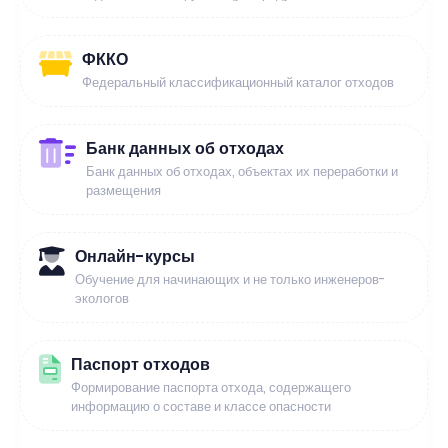
ФККО
Федеральный классификационный каталог отходов
Банк данных об отходах
Банк данных об отходах, объектах их переработки и
размещения
Онлайн-курсы
Обучение для начинающих и не только инженеров-
экологов
Паспорт отходов
Формирование паспорта отхода, содержащего
информацию о составе и классе опасности