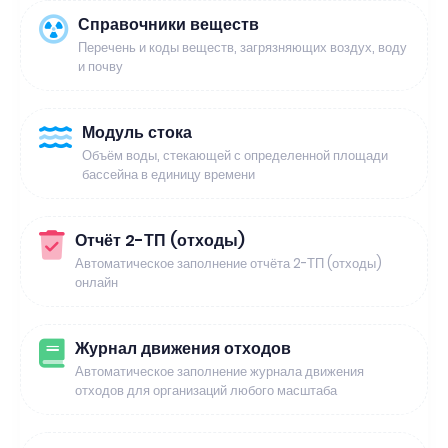
Справочники веществ
Перечень и коды веществ, загрязняющих воздух, воду
и почву
Модуль стока
Объём воды, стекающей с определенной площади
бассейна в единицу времени
Отчёт 2-ТП (отходы)
Автоматическое заполнение отчёта 2-ТП (отходы)
онлайн
Журнал движения отходов
Автоматическое заполнение журнала движения
отходов для организаций любого масштаба