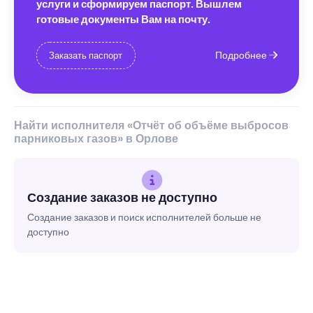
услуги и сформируем паспорт. Вышлем
готовые документы Вам на почту.
Подробнее
Заказать паспорт
Найти исполнителя «Отчёт об объёме выбросов
парниковых газов» в Орлове
Создание заказов не доступно
Создание заказов и поиск исполнителей больше не
доступно