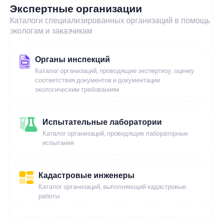
Экспертные организации
Каталоги специализированных организаций в помощь
экологам и заказчикам
Органы инспекций
Каталог организаций, проводящие экспертизу, оценку
соответствия документов и документации
экологическим требованиям
Испытательные лаборатории
Каталог организаций, проводящие лабораторные
испытания
Кадастровые инженеры
Каталог организаций, выполняющий кадастровые
работы