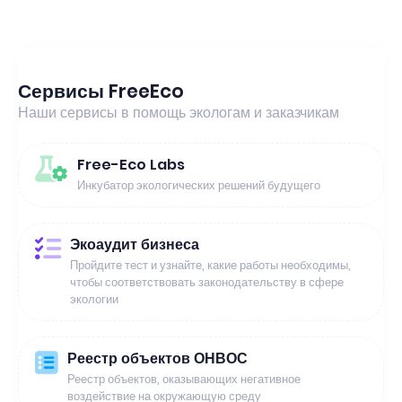
Сервисы FreeEco
Наши сервисы в помощь экологам и заказчикам
Free-Eco Labs
Инкубатор экологических решений будущего
Экоаудит бизнеса
Пройдите тест и узнайте, какие работы необходимы,
чтобы соответствовать законодательству в сфере
экологии
Реестр объектов ОНВОС
Реестр объектов, оказывающих негативное
воздействие на окружающую среду