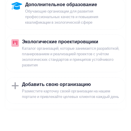
Дополнительное образование
Обучающие организации для развития
профессиональных качеств и повышения
квалификации в экологической сфере
Экологические проектировщики
Каталог организаций, которые занимается разработкой,
планированием и реализацией проектов с учётом
экологических стандартов и принципов устойчивого
развития
Добавить свою организацию
Разместите карточку своей организации на нашем
портале и привлекайте целевых клиентов каждый день