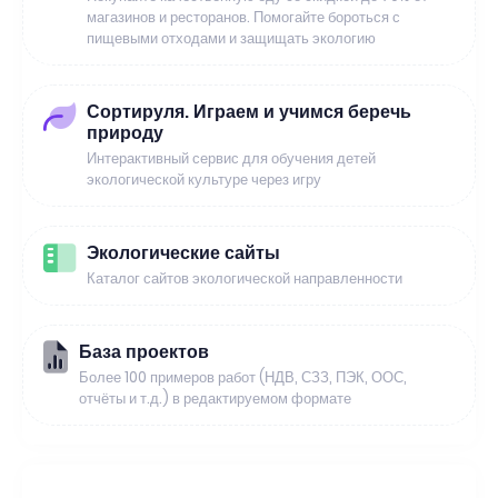
магазинов и ресторанов. Помогайте бороться с
пищевыми отходами и защищать экологию
Сортируля. Играем и учимся беречь
природу
Интерактивный сервис для обучения детей
экологической культуре через игру
Экологические сайты
Каталог сайтов экологической направленности
База проектов
Более 100 примеров работ (НДВ, СЗЗ, ПЭК, ООС,
отчёты и т.д.) в редактируемом формате