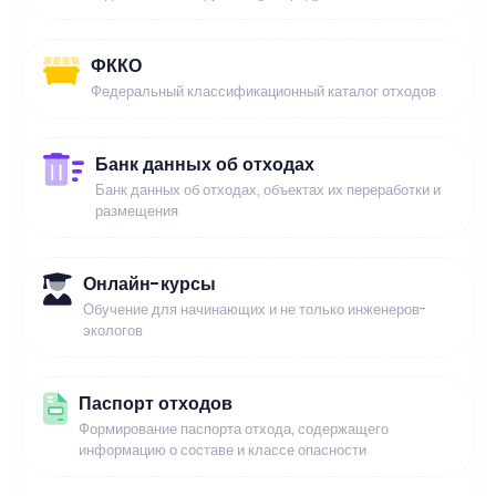
ФККО
Федеральный классификационный каталог отходов
Банк данных об отходах
Банк данных об отходах, объектах их переработки и
размещения
Онлайн-курсы
Обучение для начинающих и не только инженеров-
экологов
Паспорт отходов
Формирование паспорта отхода, содержащего
информацию о составе и классе опасности