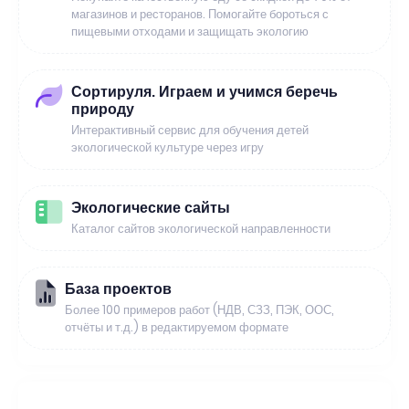
магазинов и ресторанов. Помогайте бороться с
пищевыми отходами и защищать экологию
Сортируля. Играем и учимся беречь
природу
Интерактивный сервис для обучения детей
экологической культуре через игру
Экологические сайты
Каталог сайтов экологической направленности
База проектов
Более 100 примеров работ (НДВ, СЗЗ, ПЭК, ООС,
отчёты и т.д.) в редактируемом формате