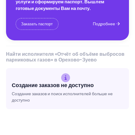
услуги и сформируем паспорт. Вышлем
готовые документы Вам на почту.
Подробнее
Заказать паспорт
Найти исполнителя «Отчёт об объёме выбросов
парниковых газов» в Орехово-Зуево
Создание заказов не доступно
Создание заказов и поиск исполнителей больше не
доступно