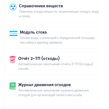
Справочники веществ
Перечень и коды веществ, загрязняющих воздух, воду
и почву
Модуль стока
Объём воды, стекающей с определенной площади
бассейна в единицу времени
Отчёт 2-ТП (отходы)
Автоматическое заполнение отчёта 2-ТП (отходы)
онлайн
Журнал движения отходов
Автоматическое заполнение журнала движения
отходов для организаций любого масштаба