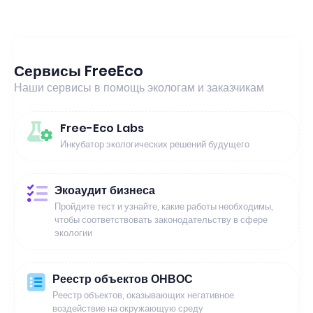
Сервисы FreeEco
Наши сервисы в помощь экологам и заказчикам
Free-Eco Labs
Инкубатор экологических решений будущего
Экоаудит бизнеса
Пройдите тест и узнайте, какие работы необходимы,
чтобы соответствовать законодательству в сфере
экологии
Реестр объектов ОНВОС
Реестр объектов, оказывающих негативное
воздействие на окружающую среду