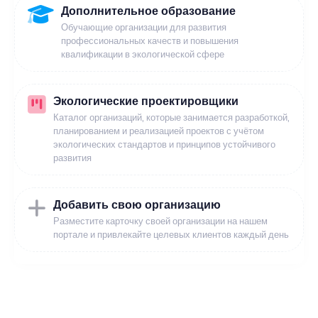
Дополнительное образование
Обучающие организации для развития
профессиональных качеств и повышения
квалификации в экологической сфере
Экологические проектировщики
Каталог организаций, которые занимается разработкой,
планированием и реализацией проектов с учётом
экологических стандартов и принципов устойчивого
развития
Добавить свою организацию
Разместите карточку своей организации на нашем
портале и привлекайте целевых клиентов каждый день