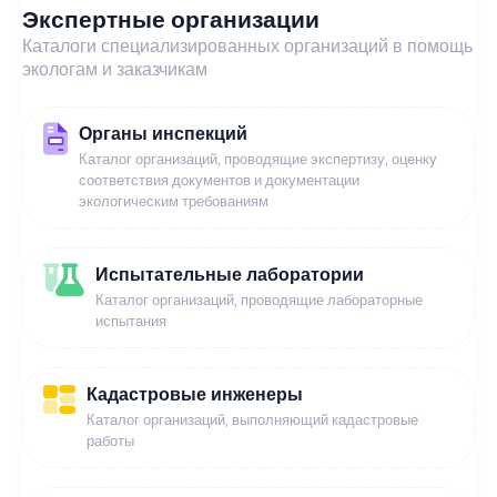
Экспертные организации
Каталоги специализированных организаций в помощь
экологам и заказчикам
Органы инспекций
Каталог организаций, проводящие экспертизу, оценку
соответствия документов и документации
экологическим требованиям
Испытательные лаборатории
Каталог организаций, проводящие лабораторные
испытания
Кадастровые инженеры
Каталог организаций, выполняющий кадастровые
работы