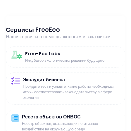
Сервисы FreeEco
Наши сервисы в помощь экологам и заказчикам
Free-Eco Labs
Инкубатор экологических решений будущего
Экоаудит бизнеса
Пройдите тест и узнайте, какие работы необходимы,
чтобы соответствовать законодательству в сфере
экологии
Реестр объектов ОНВОС
Реестр объектов, оказывающих негативное
воздействие на окружающую среду