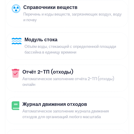
Справочники веществ
Перечень и коды веществ, загрязняющих воздух, воду
и почву
Модуль стока
Объём воды, стекающей с определенной площади
бассейна в единицу времени
Отчёт 2-ТП (отходы)
Автоматическое заполнение отчёта 2-ТП (отходы)
онлайн
Журнал движения отходов
Автоматическое заполнение журнала движения
отходов для организаций любого масштаба