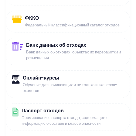
ФККО
Федеральный классификационный каталог отходов
Банк данных об отходах
Банк данных об отходах, объектах их переработки и
размещения
Онлайн-курсы
Обучение для начинающих и не только инженеров-
экологов
Паспорт отходов
Формирование паспорта отхода, содержащего
информацию о составе и классе опасности