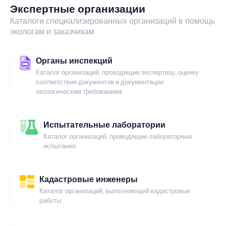
Экспертные организации
Каталоги специализированных организаций в помощь
экологам и заказчикам
Органы инспекций
Каталог организаций, проводящие экспертизу, оценку
соответствия документов и документации
экологическим требованиям
Испытательные лаборатории
Каталог организаций, проводящие лабораторные
испытания
Кадастровые инженеры
Каталог организаций, выполняющий кадастровые
работы