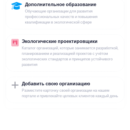
Дополнительное образование
Обучающие организации для развития
профессиональных качеств и повышения
квалификации в экологической сфере
Экологические проектировщики
Каталог организаций, которые занимается разработкой,
планированием и реализацией проектов с учётом
экологических стандартов и принципов устойчивого
развития
Добавить свою организацию
Разместите карточку своей организации на нашем
портале и привлекайте целевых клиентов каждый день