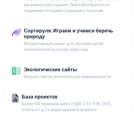
магазинов и ресторанов. Помогайте бороться с
пищевыми отходами и защищать экологию
Сортируля. Играем и учимся беречь
природу
Интерактивный сервис для обучения детей
экологической культуре через игру
Экологические сайты
Каталог сайтов экологической направленности
База проектов
Более 100 примеров работ (НДВ, СЗЗ, ПЭК, ООС,
отчёты и т.д.) в редактируемом формате