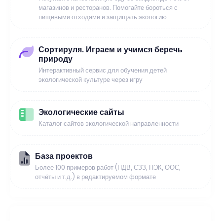
магазинов и ресторанов. Помогайте бороться с
пищевыми отходами и защищать экологию
Сортируля. Играем и учимся беречь
природу
Интерактивный сервис для обучения детей
экологической культуре через игру
Экологические сайты
Каталог сайтов экологической направленности
База проектов
Более 100 примеров работ (НДВ, СЗЗ, ПЭК, ООС,
отчёты и т.д.) в редактируемом формате