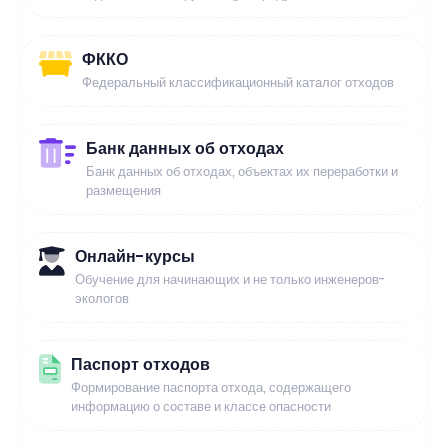
ФККО
Федеральный классификационный каталог отходов
Банк данных об отходах
Банк данных об отходах, объектах их переработки и
размещения
Онлайн-курсы
Обучение для начинающих и не только инженеров-
экологов
Паспорт отходов
Формирование паспорта отхода, содержащего
информацию о составе и классе опасности