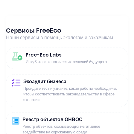
Сервисы FreeEco
Наши сервисы в помощь экологам и заказчикам
Free-Eco Labs
Инкубатор экологических решений будущего
Экоаудит бизнеса
Пройдите тест и узнайте, какие работы необходимы,
чтобы соответствовать законодательству в сфере
экологии
Реестр объектов ОНВОС
Реестр объектов, оказывающих негативное
воздействие на окружающую среду