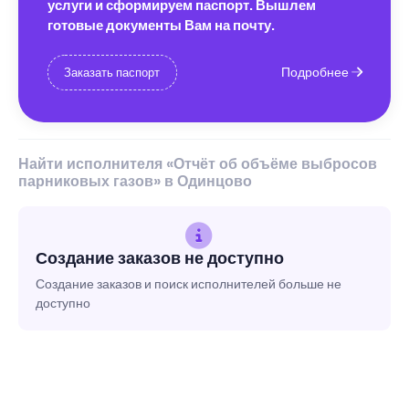
услуги и сформируем паспорт. Вышлем
готовые документы Вам на почту.
Подробнее
Заказать паспорт
Найти исполнителя «Отчёт об объёме выбросов
парниковых газов» в Одинцово
Создание заказов не доступно
Создание заказов и поиск исполнителей больше не
доступно