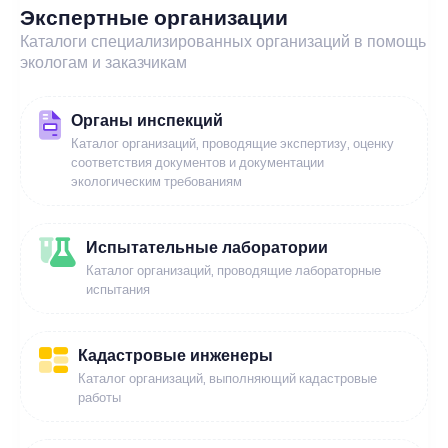
Экспертные организации
Каталоги специализированных организаций в помощь
экологам и заказчикам
Органы инспекций
Каталог организаций, проводящие экспертизу, оценку
соответствия документов и документации
экологическим требованиям
Испытательные лаборатории
Каталог организаций, проводящие лабораторные
испытания
Кадастровые инженеры
Каталог организаций, выполняющий кадастровые
работы