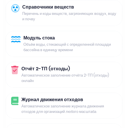
Справочники веществ
Перечень и коды веществ, загрязняющих воздух, воду
и почву
Модуль стока
Объём воды, стекающей с определенной площади
бассейна в единицу времени
Отчёт 2-ТП (отходы)
Автоматическое заполнение отчёта 2-ТП (отходы)
онлайн
Журнал движения отходов
Автоматическое заполнение журнала движения
отходов для организаций любого масштаба