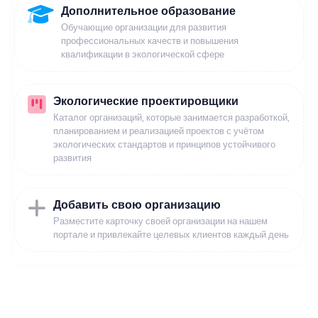
Дополнительное образование
Обучающие организации для развития
профессиональных качеств и повышения
квалификации в экологической сфере
Экологические проектировщики
Каталог организаций, которые занимается разработкой,
планированием и реализацией проектов с учётом
экологических стандартов и принципов устойчивого
развития
Добавить свою организацию
Разместите карточку своей организации на нашем
портале и привлекайте целевых клиентов каждый день