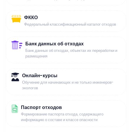
ФККО
Федеральный классификационный каталог отходов
Банк данных об отходах
Банк данных об отходах, объектах их переработки и
размещения
Онлайн-курсы
Обучение для начинающих и не только инженеров-
экологов
Паспорт отходов
Формирование паспорта отхода, содержащего
информацию о составе и классе опасности