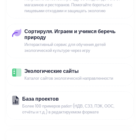
магазинов и ресторанов. Помогайте бороться с
пищевыми отходами и защищать экологию
Сортируля. Играем и учимся беречь
природу
Интерактивный сервис для обучения детей
экологической культуре через игру
Экологические сайты
Каталог сайтов экологической направленности
База проектов
Более 100 примеров работ (НДВ, СЗЗ, ПЭК, ООС,
отчёты и т.д.) в редактируемом формате