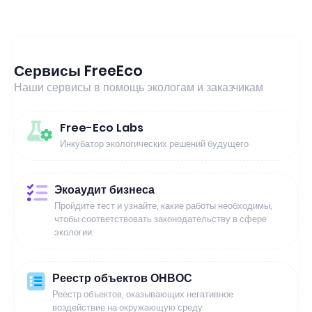
Сервисы FreeEco
Наши сервисы в помощь экологам и заказчикам
Free-Eco Labs
Инкубатор экологических решений будущего
Экоаудит бизнеса
Пройдите тест и узнайте, какие работы необходимы,
чтобы соответствовать законодательству в сфере
экологии
Реестр объектов ОНВОС
Реестр объектов, оказывающих негативное
воздействие на окружающую среду