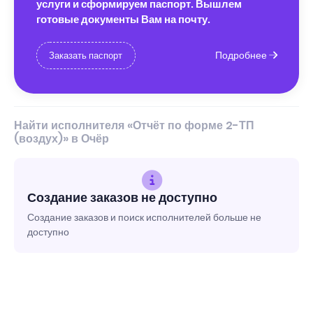
услуги и сформируем паспорт. Вышлем
готовые документы Вам на почту.
Подробнее
Заказать паспорт
Найти исполнителя «Отчёт по форме 2-ТП
(воздух)» в Очёр
Создание заказов не доступно
Создание заказов и поиск исполнителей больше не
доступно