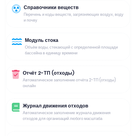
Справочники веществ
Перечень и коды веществ, загрязняющих воздух, воду
и почву
Модуль стока
Объём воды, стекающей с определенной площади
бассейна в единицу времени
Отчёт 2-ТП (отходы)
Автоматическое заполнение отчёта 2-ТП (отходы)
онлайн
Журнал движения отходов
Автоматическое заполнение журнала движения
отходов для организаций любого масштаба