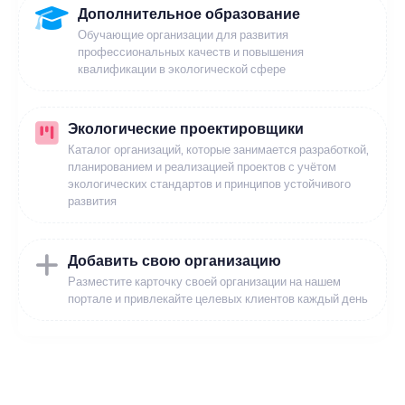
Дополнительное образование
Обучающие организации для развития
профессиональных качеств и повышения
квалификации в экологической сфере
Экологические проектировщики
Каталог организаций, которые занимается разработкой,
планированием и реализацией проектов с учётом
экологических стандартов и принципов устойчивого
развития
Добавить свою организацию
Разместите карточку своей организации на нашем
портале и привлекайте целевых клиентов каждый день