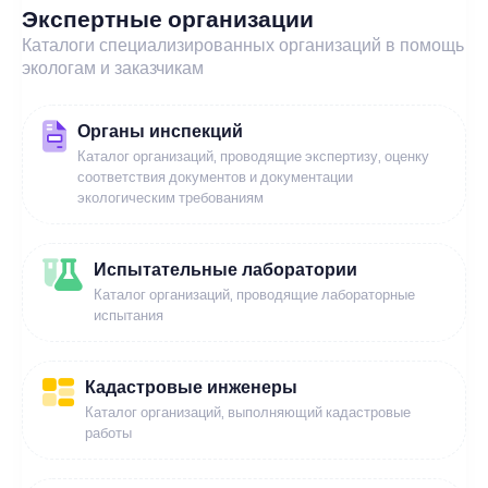
Экспертные организации
Каталоги специализированных организаций в помощь
экологам и заказчикам
Органы инспекций
Каталог организаций, проводящие экспертизу, оценку
соответствия документов и документации
экологическим требованиям
Испытательные лаборатории
Каталог организаций, проводящие лабораторные
испытания
Кадастровые инженеры
Каталог организаций, выполняющий кадастровые
работы