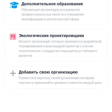
Дополнительное образование
Обучающие организации для развития
профессиональных качеств и повышения
квалификации в экологической сфере
Экологические проектировщики
Каталог организаций, которые занимается разработкой,
планированием и реализацией проектов с учётом
экологических стандартов и принципов устойчивого
развития
Добавить свою организацию
Разместите карточку своей организации на нашем
портале и привлекайте целевых клиентов каждый день