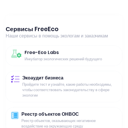
Сервисы FreeEco
Наши сервисы в помощь экологам и заказчикам
Free-Eco Labs
Инкубатор экологических решений будущего
Экоаудит бизнеса
Пройдите тест и узнайте, какие работы необходимы,
чтобы соответствовать законодательству в сфере
экологии
Реестр объектов ОНВОС
Реестр объектов, оказывающих негативное
воздействие на окружающую среду