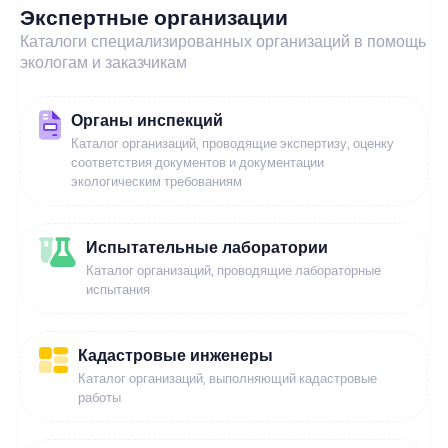
Экспертные организации
Каталоги специализированных организаций в помощь
экологам и заказчикам
Органы инспекций
Каталог организаций, проводящие экспертизу, оценку
соответствия документов и документации
экологическим требованиям
Испытательные лаборатории
Каталог организаций, проводящие лабораторные
испытания
Кадастровые инженеры
Каталог организаций, выполняющий кадастровые
работы