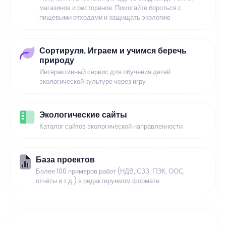
магазинов и ресторанов. Помогайте бороться с
пищевыми отходами и защищать экологию
Сортируля. Играем и учимся беречь
природу
Интерактивный сервис для обучения детей
экологической культуре через игру
Экологические сайты
Каталог сайтов экологической направленности
База проектов
Более 100 примеров работ (НДВ, СЗЗ, ПЭК, ООС,
отчёты и т.д.) в редактируемом формате