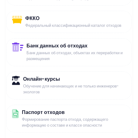
ФККО
Федеральный классификационный каталог отходов
Банк данных об отходах
Банк данных об отходах, объектах их переработки и
размещения
Онлайн-курсы
Обучение для начинающих и не только инженеров-
экологов
Паспорт отходов
Формирование паспорта отхода, содержащего
информацию о составе и классе опасности