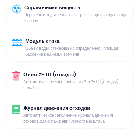
Справочники веществ
Перечень и коды веществ, загрязняющих воздух, воду
и почву
Модуль стока
Объём воды, стекающей с определенной площади
бассейна в единицу времени
Отчёт 2-ТП (отходы)
Автоматическое заполнение отчёта 2-ТП (отходы)
онлайн
Журнал движения отходов
Автоматическое заполнение журнала движения
отходов для организаций любого масштаба