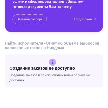
услуги и сформируем паспорт. Вышлем
готовые документы Вам на почту.
Подробнее
Заказать паспорт
Найти исполнителя «Отчёт об объёме выбросов
парниковых газов» в Няндома
Создание заказов не доступно
Создание заказов и поиск исполнителей больше не
доступно