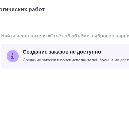
огических работ
Найти исполнителя «Отчёт об объёме выбросов парни
Создание заказов не доступно
Создание заказов и поиск исполнителей больше не дос