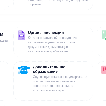
формате
Органы инспекций
ии
Каталог организаций, проводящие
заций
экспертизу, оценку соответствия
документов и документации
экологическим требованиям
Дополнительное
образование
Обучающие организации для развития
профессиональных качеств и
повышения квалификации в
экологической сфере