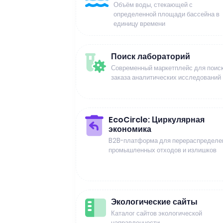
Объём воды, стекающей с
определенной площади бассейна в
единицу времени
Поиск лабораторий
Современный маркетплейс для поиск
заказа аналитических исследований
EcoCircle: Циркулярная
экономика
B2B-платформа для перераспределе
промышленных отходов и излишков
Экологические сайты
Каталог сайтов экологической
направленности