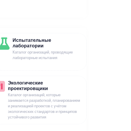
Испытательные
лаборатории
Каталог организаций, проводящие
лабораторные испытания
Экологические
проектировщики
Каталог организаций, которые
занимается разработкой, планированием
и реализацией проектов с учётом
экологических стандартов и принципов
устойчивого развития