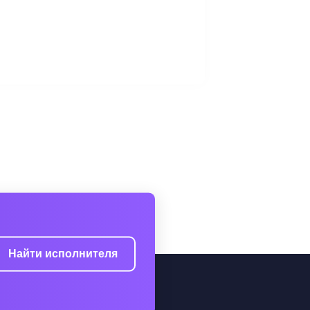
Найти исполнителя