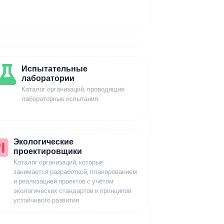
Испытательные
лаборатории
Каталог организаций, проводящие
лабораторные испытания
Экологические
проектировщики
Каталог организаций, которые
занимается разработкой, планированием
и реализацией проектов с учётом
экологических стандартов и принципов
устойчивого развития