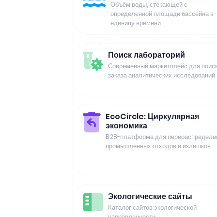
Объём воды, стекающей с
определенной площади бассейна в
единицу времени
Поиск лабораторий
Современный маркетплейс для поиск
заказа аналитических исследований
EcoCircle: Циркулярная
экономика
B2B-платформа для перераспределе
промышленных отходов и излишков
Экологические сайты
Каталог сайтов экологической
направленности