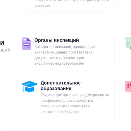
формате
Органы инспекций
ии
Каталог организаций, проводящие
заций
экспертизу, оценку соответствия
документов и документации
экологическим требованиям
Дополнительное
образование
Обучающие организации для развития
профессиональных качеств и
повышения квалификации в
экологической сфере