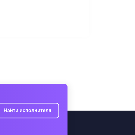
Найти исполнителя