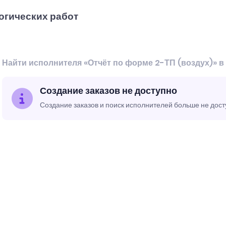
огических работ
Найти исполнителя «Отчёт по форме 2-ТП (воздух)» 
Создание заказов не доступно
Создание заказов и поиск исполнителей больше не дос