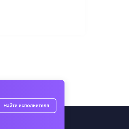
Найти исполнителя