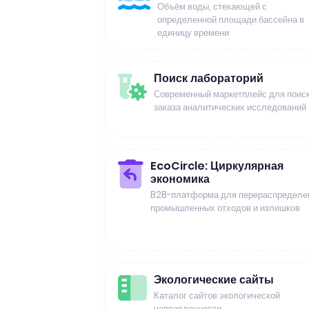
Объём воды, стекающей с
определенной площади бассейна в
единицу времени
Поиск лабораторий
Современный маркетплейс для поиск
заказа аналитических исследований
EcoCircle: Циркулярная
экономика
B2B-платформа для перераспределе
промышленных отходов и излишков
Экологические сайты
Каталог сайтов экологической
направленности