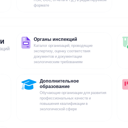
формате
Органы инспекций
ии
Каталог организаций, проводящие
заций
экспертизу, оценку соответствия
документов и документации
экологическим требованиям
Дополнительное
образование
Обучающие организации для развития
профессиональных качеств и
повышения квалификации в
экологической сфере