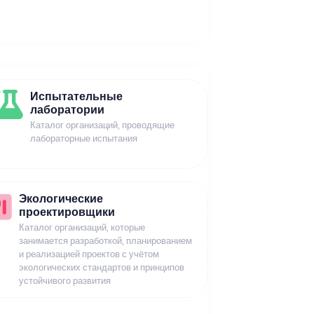
Испытательные
лаборатории
Каталог организаций, проводящие
лабораторные испытания
Экологические
проектировщики
Каталог организаций, которые
занимается разработкой, планированием
и реализацией проектов с учётом
экологических стандартов и принципов
устойчивого развития