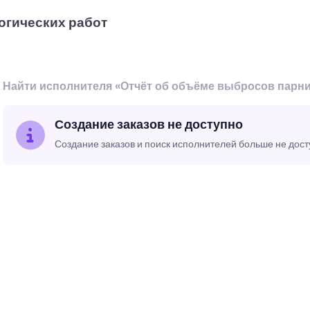
огических работ
Найти исполнителя «Отчёт об объёме выбросов парн
Создание заказов не доступно
Создание заказов и поиск исполнителей больше не дос