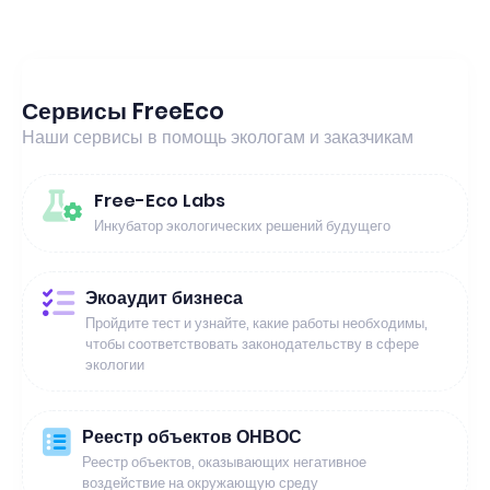
Сервисы FreeEco
Наши сервисы в помощь экологам и заказчикам
Free-Eco Labs
Инкубатор экологических решений будущего
Экоаудит бизнеса
Пройдите тест и узнайте, какие работы необходимы,
чтобы соответствовать законодательству в сфере
экологии
Реестр объектов ОНВОС
Реестр объектов, оказывающих негативное
воздействие на окружающую среду