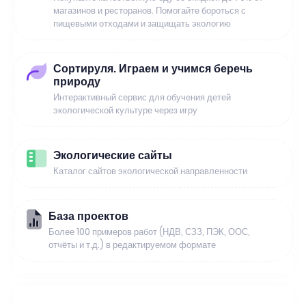
магазинов и ресторанов. Помогайте бороться с
пищевыми отходами и защищать экологию
Сортируля. Играем и учимся беречь
природу
Интерактивный сервис для обучения детей
экологической культуре через игру
Экологические сайты
Каталог сайтов экологической направленности
База проектов
Более 100 примеров работ (НДВ, СЗЗ, ПЭК, ООС,
отчёты и т.д.) в редактируемом формате