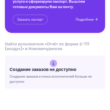
услуги и сформируем паспорт. Вышлем
готовые документы Вам на почту.
Подробнее
Заказать паспорт
Найти исполнителя «Отчёт по форме 2-ТП
(воздух)» в Новомичуринске
Создание заказов не доступно
Создание заказов и поиск исполнителей больше не
доступно