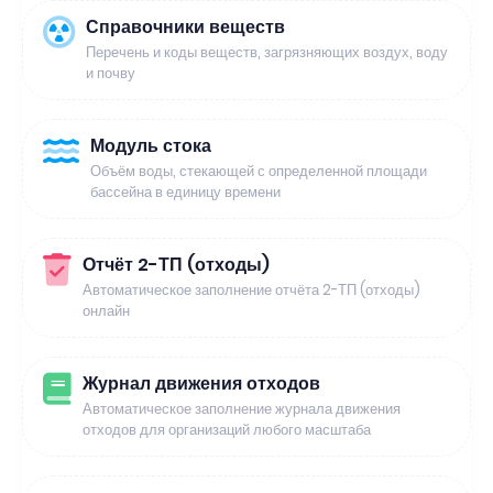
Справочники веществ
Перечень и коды веществ, загрязняющих воздух, воду
и почву
Модуль стока
Объём воды, стекающей с определенной площади
бассейна в единицу времени
Отчёт 2-ТП (отходы)
Автоматическое заполнение отчёта 2-ТП (отходы)
онлайн
Журнал движения отходов
Автоматическое заполнение журнала движения
отходов для организаций любого масштаба