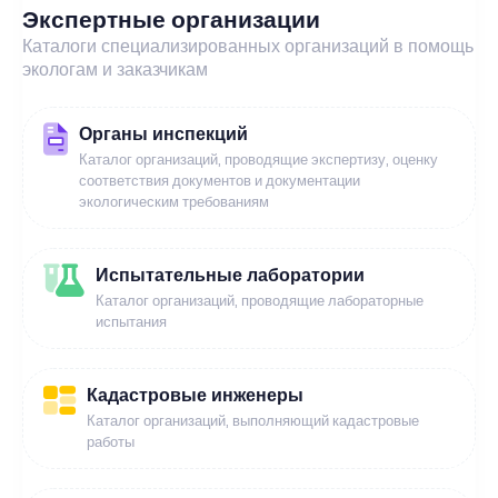
Экспертные организации
Каталоги специализированных организаций в помощь
экологам и заказчикам
Органы инспекций
Каталог организаций, проводящие экспертизу, оценку
соответствия документов и документации
экологическим требованиям
Испытательные лаборатории
Каталог организаций, проводящие лабораторные
испытания
Кадастровые инженеры
Каталог организаций, выполняющий кадастровые
работы