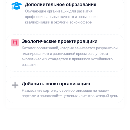
Дополнительное образование
Обучающие организации для развития
профессиональных качеств и повышения
квалификации в экологической сфере
Экологические проектировщики
Каталог организаций, которые занимается разработкой,
планированием и реализацией проектов с учётом
экологических стандартов и принципов устойчивого
развития
Добавить свою организацию
Разместите карточку своей организации на нашем
портале и привлекайте целевых клиентов каждый день