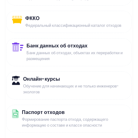
ФККО
Федеральный классификационный каталог отходов
Банк данных об отходах
Банк данных об отходах, объектах их переработки и
размещения
Онлайн-курсы
Обучение для начинающих и не только инженеров-
экологов
Паспорт отходов
Формирование паспорта отхода, содержащего
информацию о составе и классе опасности