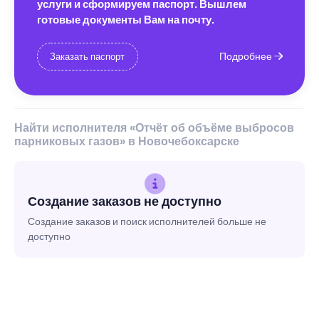
услуги и сформируем паспорт. Вышлем
готовые документы Вам на почту.
Подробнее
Заказать паспорт
Найти исполнителя «Отчёт об объёме выбросов
парниковых газов» в Новочебоксарске
Создание заказов не доступно
Создание заказов и поиск исполнителей больше не
доступно