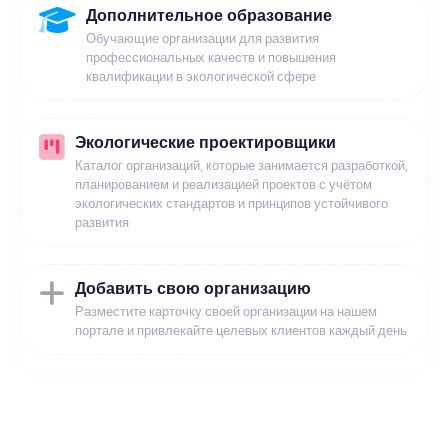
Дополнительное образование
Обучающие организации для развития
профессиональных качеств и повышения
квалификации в экологической сфере
Экологические проектировщики
Каталог организаций, которые занимается разработкой,
планированием и реализацией проектов с учётом
экологических стандартов и принципов устойчивого
развития
Добавить свою организацию
Разместите карточку своей организации на нашем
портале и привлекайте целевых клиентов каждый день