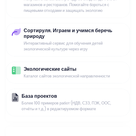
магазинов и ресторанов. Помогайте бороться с
пищевыми отходами и защищать экологию
Сортируля. Играем и учимся беречь
природу
Интерактивный сервис для обучения детей
экологической культуре через игру
Экологические сайты
Каталог сайтов экологической направленности
База проектов
Более 100 примеров работ (НДВ, СЗЗ, ПЭК, ООС,
отчёты и т.д.) в редактируемом формате