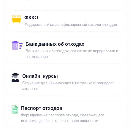
ФККО
Федеральный классификационный каталог отходов
Банк данных об отходах
Банк данных об отходах, объектах их переработки и
размещения
Онлайн-курсы
Обучение для начинающих и не только инженеров-
экологов
Паспорт отходов
Формирование паспорта отхода, содержащего
информацию о составе и классе опасности