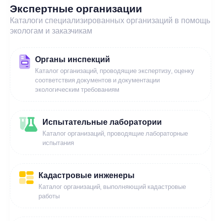
Экспертные организации
Каталоги специализированных организаций в помощь
экологам и заказчикам
Органы инспекций
Каталог организаций, проводящие экспертизу, оценку
соответствия документов и документации
экологическим требованиям
Испытательные лаборатории
Каталог организаций, проводящие лабораторные
испытания
Кадастровые инженеры
Каталог организаций, выполняющий кадастровые
работы