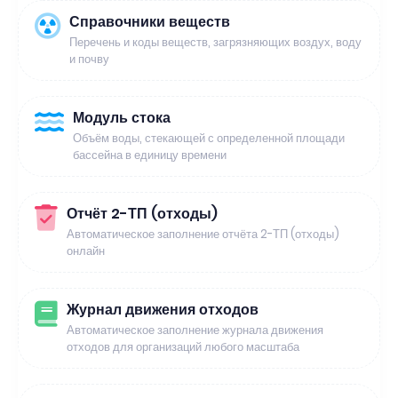
Справочники веществ
Перечень и коды веществ, загрязняющих воздух, воду
и почву
Модуль стока
Объём воды, стекающей с определенной площади
бассейна в единицу времени
Отчёт 2-ТП (отходы)
Автоматическое заполнение отчёта 2-ТП (отходы)
онлайн
Журнал движения отходов
Автоматическое заполнение журнала движения
отходов для организаций любого масштаба