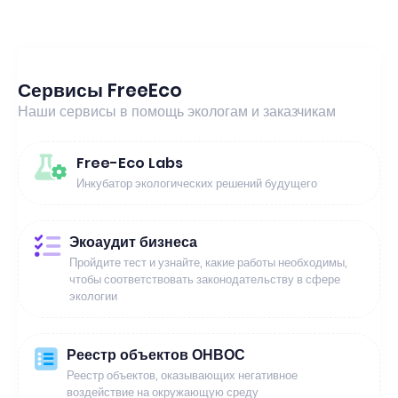
Сервисы FreeEco
Наши сервисы в помощь экологам и заказчикам
Free-Eco Labs
Инкубатор экологических решений будущего
Экоаудит бизнеса
Пройдите тест и узнайте, какие работы необходимы,
чтобы соответствовать законодательству в сфере
экологии
Реестр объектов ОНВОС
Реестр объектов, оказывающих негативное
воздействие на окружающую среду