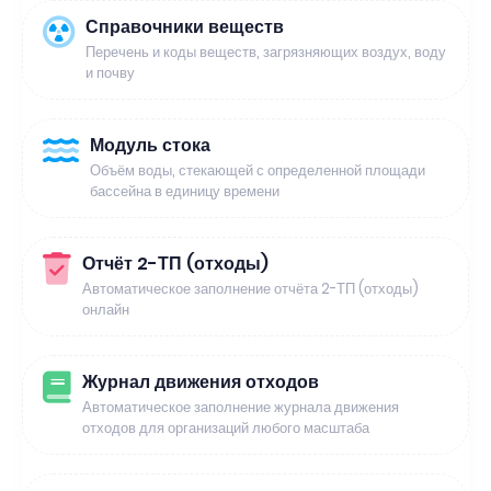
Справочники веществ
Перечень и коды веществ, загрязняющих воздух, воду
и почву
Модуль стока
Объём воды, стекающей с определенной площади
бассейна в единицу времени
Отчёт 2-ТП (отходы)
Автоматическое заполнение отчёта 2-ТП (отходы)
онлайн
Журнал движения отходов
Автоматическое заполнение журнала движения
отходов для организаций любого масштаба