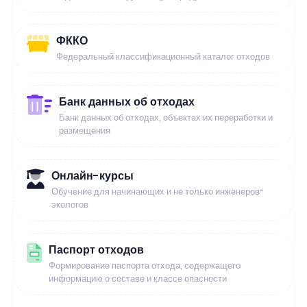
ФККО
Федеральный классификационный каталог отходов
Банк данных об отходах
Банк данных об отходах, объектах их переработки и
размещения
Онлайн-курсы
Обучение для начинающих и не только инженеров-
экологов
Паспорт отходов
Формирование паспорта отхода, содержащего
информацию о составе и классе опасности