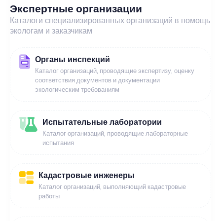
Экспертные организации
Каталоги специализированных организаций в помощь
экологам и заказчикам
Органы инспекций
Каталог организаций, проводящие экспертизу, оценку
соответствия документов и документации
экологическим требованиям
Испытательные лаборатории
Каталог организаций, проводящие лабораторные
испытания
Кадастровые инженеры
Каталог организаций, выполняющий кадастровые
работы