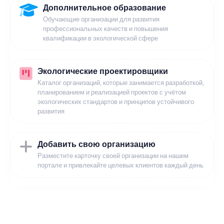
Дополнительное образование
Обучающие организации для развития
профессиональных качеств и повышения
квалификации в экологической сфере
Экологические проектировщики
Каталог организаций, которые занимается разработкой,
планированием и реализацией проектов с учётом
экологических стандартов и принципов устойчивого
развития
Добавить свою организацию
Разместите карточку своей организации на нашем
портале и привлекайте целевых клиентов каждый день