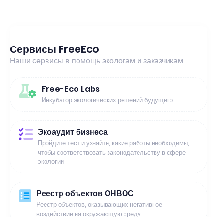
Сервисы FreeEco
Наши сервисы в помощь экологам и заказчикам
Free-Eco Labs
Инкубатор экологических решений будущего
Экоаудит бизнеса
Пройдите тест и узнайте, какие работы необходимы,
чтобы соответствовать законодательству в сфере
экологии
Реестр объектов ОНВОС
Реестр объектов, оказывающих негативное
воздействие на окружающую среду