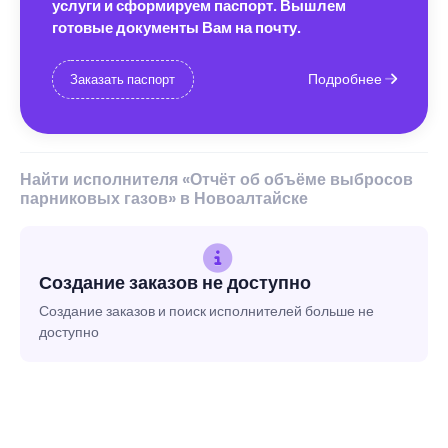
услуги и сформируем паспорт. Вышлем
готовые документы Вам на почту.
Подробнее
Заказать паспорт
Найти исполнителя «Отчёт об объёме выбросов
парниковых газов» в Новоалтайске
Создание заказов не доступно
Создание заказов и поиск исполнителей больше не
доступно