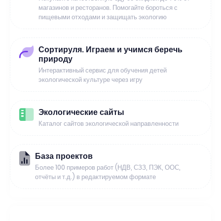
магазинов и ресторанов. Помогайте бороться с
пищевыми отходами и защищать экологию
Сортируля. Играем и учимся беречь
природу
Интерактивный сервис для обучения детей
экологической культуре через игру
Экологические сайты
Каталог сайтов экологической направленности
База проектов
Более 100 примеров работ (НДВ, СЗЗ, ПЭК, ООС,
отчёты и т.д.) в редактируемом формате