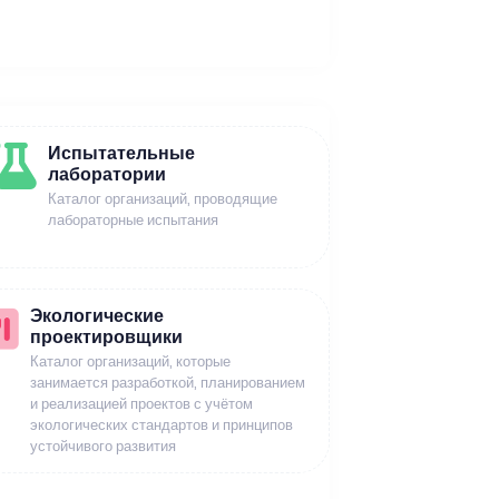
Испытательные
лаборатории
Каталог организаций, проводящие
лабораторные испытания
Экологические
проектировщики
Каталог организаций, которые
занимается разработкой, планированием
и реализацией проектов с учётом
экологических стандартов и принципов
устойчивого развития