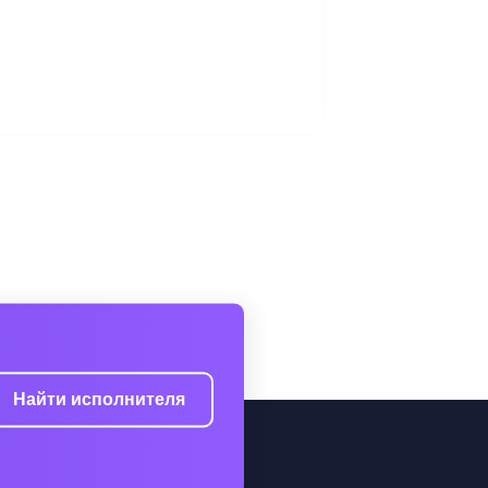
Найти исполнителя