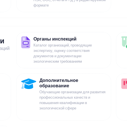
формате
Органы инспекций
ии
Каталог организаций, проводящие
заций
экспертизу, оценку соответствия
документов и документации
экологическим требованиям
Дополнительное
образование
Обучающие организации для развития
профессиональных качеств и
повышения квалификации в
экологической сфере