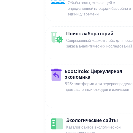
Объём воды, стекающей с
определенной площади бассейна в
единицу времени
Поиск лабораторий
Современный маркетплейс для поиск
заказа аналитических исследований
EcoCircle: Циркулярная
экономика
B2B-платформа для перераспределе
промышленных отходов и излишков
Экологические сайты
Каталог сайтов экологической
направленности