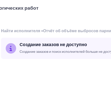
огических работ
Найти исполнителя «Отчёт об объёме выбросов парни
Создание заказов не доступно
Создание заказов и поиск исполнителей больше не дос