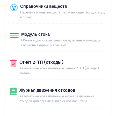
Справочники веществ
Перечень и коды веществ, загрязняющих воздух, воду
и почву
Модуль стока
Объём воды, стекающей с определенной площади
бассейна в единицу времени
Отчёт 2-ТП (отходы)
Автоматическое заполнение отчёта 2-ТП (отходы)
онлайн
Журнал движения отходов
Автоматическое заполнение журнала движения
отходов для организаций любого масштаба