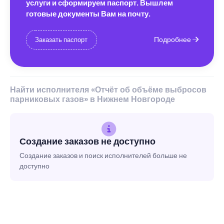
услуги и сформируем паспорт. Вышлем
готовые документы Вам на почту.
Подробнее
Заказать паспорт
Найти исполнителя «Отчёт об объёме выбросов
парниковых газов» в Нижнем Новгороде
Создание заказов не доступно
Создание заказов и поиск исполнителей больше не
доступно