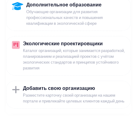
Дополнительное образование
Обучающие организации для развития
профессиональных качеств и повышения
квалификации в экологической сфере
Экологические проектировщики
Каталог организаций, которые занимается разработкой,
планированием и реализацией проектов с учётом
экологических стандартов и принципов устойчивого
развития
Добавить свою организацию
Разместите карточку своей организации на нашем
портале и привлекайте целевых клиентов каждый день