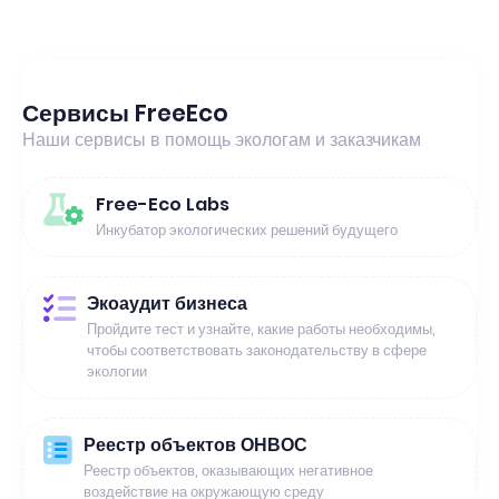
Сервисы FreeEco
Наши сервисы в помощь экологам и заказчикам
Free-Eco Labs
Инкубатор экологических решений будущего
Экоаудит бизнеса
Пройдите тест и узнайте, какие работы необходимы,
чтобы соответствовать законодательству в сфере
экологии
Реестр объектов ОНВОС
Реестр объектов, оказывающих негативное
воздействие на окружающую среду