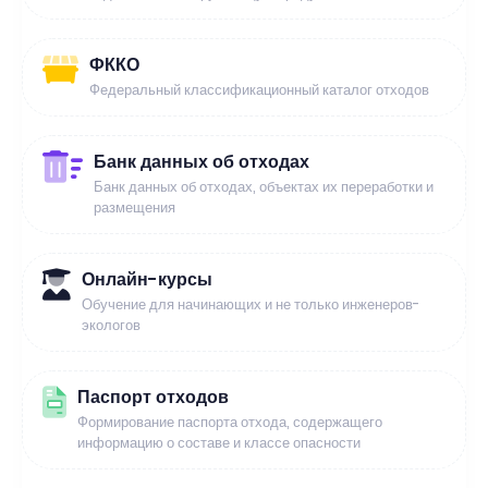
ФККО
Федеральный классификационный каталог отходов
Банк данных об отходах
Банк данных об отходах, объектах их переработки и
размещения
Онлайн-курсы
Обучение для начинающих и не только инженеров-
экологов
Паспорт отходов
Формирование паспорта отхода, содержащего
информацию о составе и классе опасности