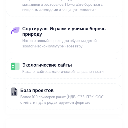
магазинов и ресторанов. Помогайте бороться с
пищевыми отходами и защищать экологию
Сортируля. Играем и учимся беречь
природу
Интерактивный сервис для обучения детей
экологической культуре через игру
Экологические сайты
Каталог сайтов экологической направленности
База проектов
Более 100 примеров работ (НДВ, СЗЗ, ПЭК, ООС,
отчёты и т.д.) в редактируемом формате