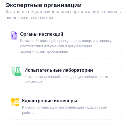
Экспертные организации
Каталоги специализированных организаций в помощь
экологам и заказчикам
Органы инспекций
Каталог организаций, проводящие экспертизу, оценку
соответствия документов и документации
экологическим требованиям
Испытательные лаборатории
Каталог организаций, проводящие лабораторные
испытания
Кадастровые инженеры
Каталог организаций, выполняющий кадастровые
работы