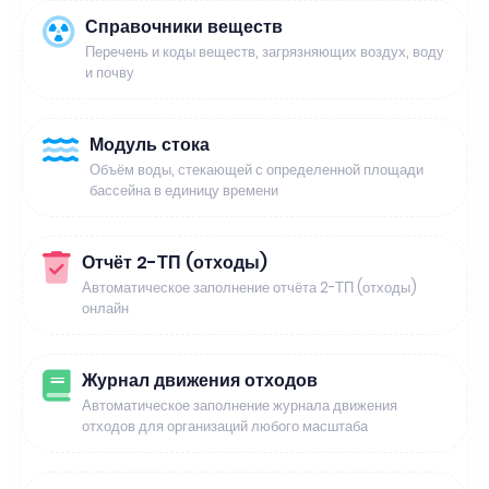
Справочники веществ
Перечень и коды веществ, загрязняющих воздух, воду
и почву
Модуль стока
Объём воды, стекающей с определенной площади
бассейна в единицу времени
Отчёт 2-ТП (отходы)
Автоматическое заполнение отчёта 2-ТП (отходы)
онлайн
Журнал движения отходов
Автоматическое заполнение журнала движения
отходов для организаций любого масштаба