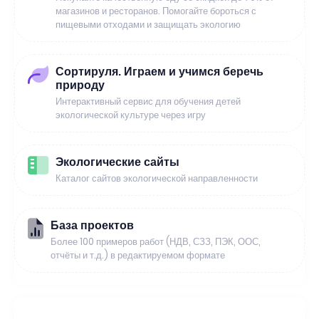
магазинов и ресторанов. Помогайте бороться с
пищевыми отходами и защищать экологию
Сортируля. Играем и учимся беречь
природу
Интерактивный сервис для обучения детей
экологической культуре через игру
Экологические сайты
Каталог сайтов экологической направленности
База проектов
Более 100 примеров работ (НДВ, СЗЗ, ПЭК, ООС,
отчёты и т.д.) в редактируемом формате