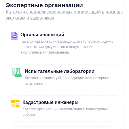
Экспертные организации
Каталоги специализированных организаций в помощь
экологам и заказчикам
Органы инспекций
Каталог организаций, проводящие экспертизу, оценку
соответствия документов и документации
экологическим требованиям
Испытательные лаборатории
Каталог организаций, проводящие лабораторные
испытания
Кадастровые инженеры
Каталог организаций, выполняющий кадастровые
работы