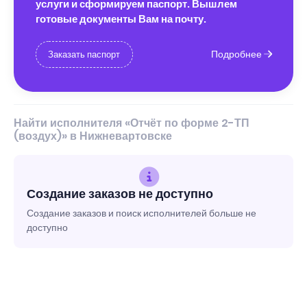
услуги и сформируем паспорт. Вышлем
готовые документы Вам на почту.
Подробнее
Заказать паспорт
Найти исполнителя «Отчёт по форме 2-ТП
(воздух)» в Нижневартовске
Создание заказов не доступно
Создание заказов и поиск исполнителей больше не
доступно