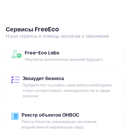
Сервисы FreeEco
Наши сервисы в помощь экологам и заказчикам
Free-Eco Labs
Инкубатор экологических решений будущего
Экоаудит бизнеса
Пройдите тест и узнайте, какие работы необходимы,
чтобы соответствовать законодательству в сфере
экологии
Реестр объектов ОНВОС
Реестр объектов, оказывающих негативное
воздействие на окружающую среду