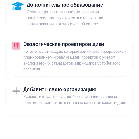
Дополнительное образование
Обучающие организации для развития
профессиональных качеств и повышения
квалификации в экологической сфере
Экологические проектировщики
Каталог организаций, которые занимается разработкой,
планированием и реализацией проектов с учётом
экологических стандартов и принципов устойчивого
развития
Добавить свою организацию
Разместите карточку своей организации на нашем
портале и привлекайте целевых клиентов каждый день