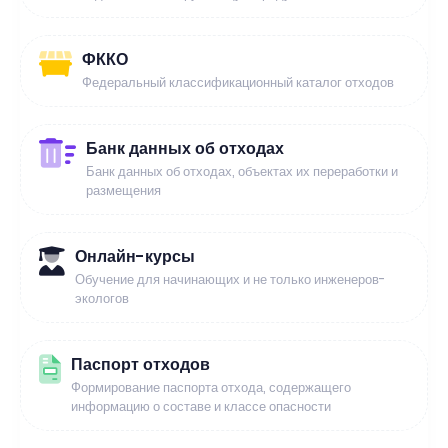
ФККО
Федеральный классификационный каталог отходов
Банк данных об отходах
Банк данных об отходах, объектах их переработки и
размещения
Онлайн-курсы
Обучение для начинающих и не только инженеров-
экологов
Паспорт отходов
Формирование паспорта отхода, содержащего
информацию о составе и классе опасности