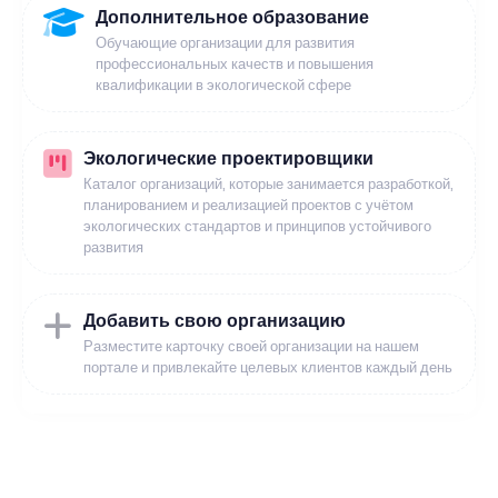
Дополнительное образование
Обучающие организации для развития
профессиональных качеств и повышения
квалификации в экологической сфере
Экологические проектировщики
Каталог организаций, которые занимается разработкой,
планированием и реализацией проектов с учётом
экологических стандартов и принципов устойчивого
развития
Добавить свою организацию
Разместите карточку своей организации на нашем
портале и привлекайте целевых клиентов каждый день