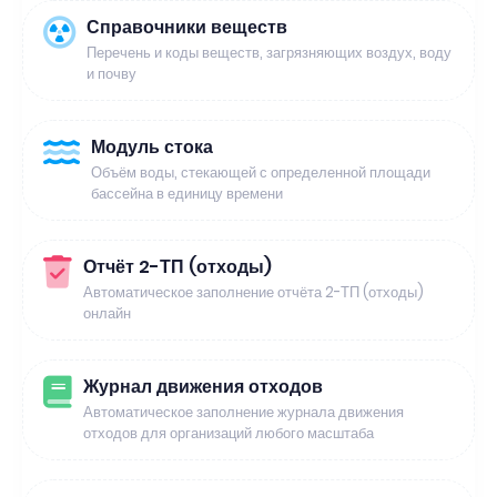
Справочники веществ
Перечень и коды веществ, загрязняющих воздух, воду
и почву
Модуль стока
Объём воды, стекающей с определенной площади
бассейна в единицу времени
Отчёт 2-ТП (отходы)
Автоматическое заполнение отчёта 2-ТП (отходы)
онлайн
Журнал движения отходов
Автоматическое заполнение журнала движения
отходов для организаций любого масштаба