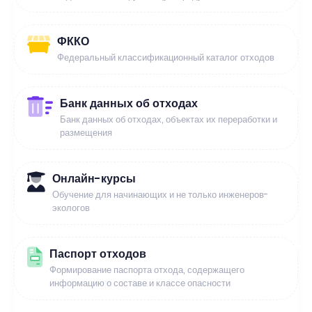
ФККО
Федеральный классификационный каталог отходов
Банк данных об отходах
Банк данных об отходах, объектах их переработки и
размещения
Онлайн-курсы
Обучение для начинающих и не только инженеров-
экологов
Паспорт отходов
Формирование паспорта отхода, содержащего
информацию о составе и классе опасности