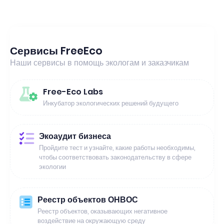
Сервисы FreeEco
Наши сервисы в помощь экологам и заказчикам
Free-Eco Labs
Инкубатор экологических решений будущего
Экоаудит бизнеса
Пройдите тест и узнайте, какие работы необходимы,
чтобы соответствовать законодательству в сфере
экологии
Реестр объектов ОНВОС
Реестр объектов, оказывающих негативное
воздействие на окружающую среду