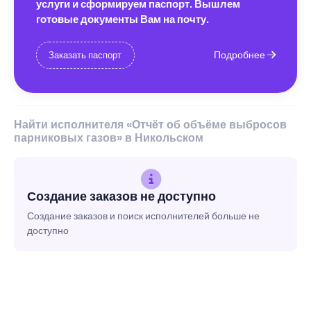
услуги и сформируем паспорт. Вышлем
готовые документы Вам на почту.
Подробнее
Заказать паспорт
Найти исполнителя «Отчёт об объёме выбросов
парниковых газов» в Никольском
Создание заказов не доступно
Создание заказов и поиск исполнителей больше не
доступно