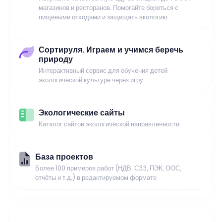
магазинов и ресторанов. Помогайте бороться с
пищевыми отходами и защищать экологию
Сортируля. Играем и учимся беречь
природу
Интерактивный сервис для обучения детей
экологической культуре через игру
Экологические сайты
Каталог сайтов экологической направленности
База проектов
Более 100 примеров работ (НДВ, СЗЗ, ПЭК, ООС,
отчёты и т.д.) в редактируемом формате