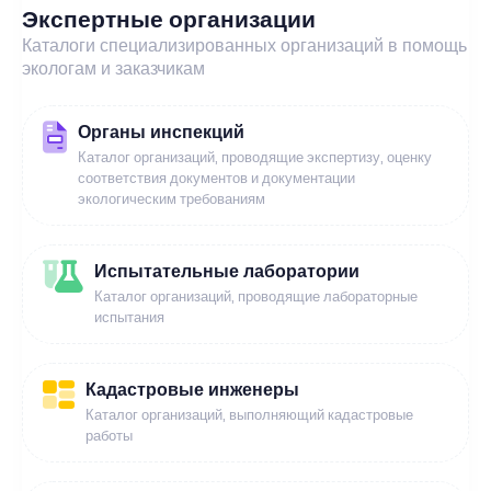
Экспертные организации
Каталоги специализированных организаций в помощь
экологам и заказчикам
Органы инспекций
Каталог организаций, проводящие экспертизу, оценку
соответствия документов и документации
экологическим требованиям
Испытательные лаборатории
Каталог организаций, проводящие лабораторные
испытания
Кадастровые инженеры
Каталог организаций, выполняющий кадастровые
работы