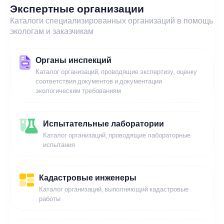
Экспертные организации
Каталоги специализированных организаций в помощь
экологам и заказчикам
Органы инспекций
Каталог организаций, проводящие экспертизу, оценку
соответствия документов и документации
экологическим требованиям
Испытательные лаборатории
Каталог организаций, проводящие лабораторные
испытания
Кадастровые инженеры
Каталог организаций, выполняющий кадастровые
работы