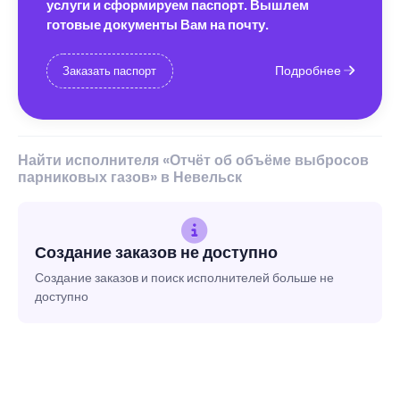
услуги и сформируем паспорт. Вышлем
готовые документы Вам на почту.
Подробнее
Заказать паспорт
Найти исполнителя «Отчёт об объёме выбросов
парниковых газов» в Невельск
Создание заказов не доступно
Создание заказов и поиск исполнителей больше не
доступно