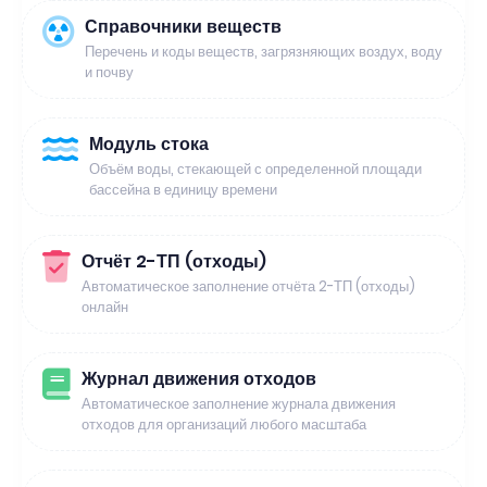
Справочники веществ
Перечень и коды веществ, загрязняющих воздух, воду
и почву
Модуль стока
Объём воды, стекающей с определенной площади
бассейна в единицу времени
Отчёт 2-ТП (отходы)
Автоматическое заполнение отчёта 2-ТП (отходы)
онлайн
Журнал движения отходов
Автоматическое заполнение журнала движения
отходов для организаций любого масштаба