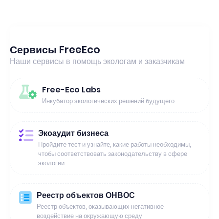
Сервисы FreeEco
Наши сервисы в помощь экологам и заказчикам
Free-Eco Labs
Инкубатор экологических решений будущего
Экоаудит бизнеса
Пройдите тест и узнайте, какие работы необходимы,
чтобы соответствовать законодательству в сфере
экологии
Реестр объектов ОНВОС
Реестр объектов, оказывающих негативное
воздействие на окружающую среду