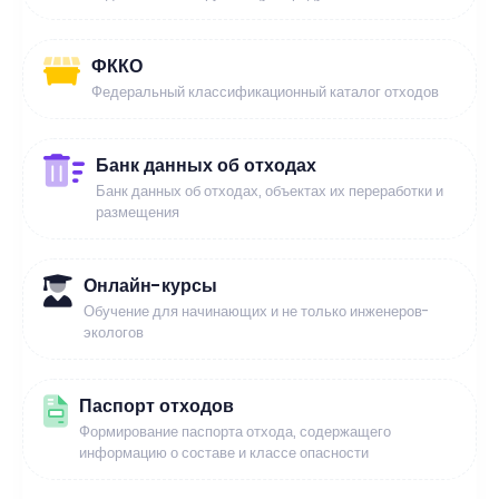
ФККО
Федеральный классификационный каталог отходов
Банк данных об отходах
Банк данных об отходах, объектах их переработки и
размещения
Онлайн-курсы
Обучение для начинающих и не только инженеров-
экологов
Паспорт отходов
Формирование паспорта отхода, содержащего
информацию о составе и классе опасности