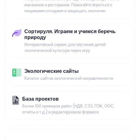
магазинов и ресторанов. Помогайте бороться с
пищевыми отходами и защищать экологию
Сортируля. Играем и учимся беречь
природу
Интерактивный сервис для обучения детей
экологической культуре через игру
Экологические сайты
Каталог сайтов экологической направленности
База проектов
Более 100 примеров работ (НДВ, СЗЗ, ПЭК, ООС,
отчёты и т.д.) в редактируемом формате