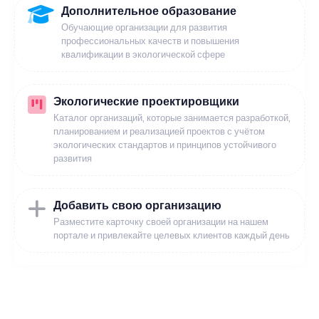
Дополнительное образование
Обучающие организации для развития
профессиональных качеств и повышения
квалификации в экологической сфере
Экологические проектировщики
Каталог организаций, которые занимается разработкой,
планированием и реализацией проектов с учётом
экологических стандартов и принципов устойчивого
развития
Добавить свою организацию
Разместите карточку своей организации на нашем
портале и привлекайте целевых клиентов каждый день