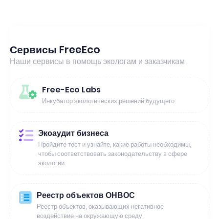
Сервисы FreeEco
Наши сервисы в помощь экологам и заказчикам
Free-Eco Labs
Инкубатор экологических решений будущего
Экоаудит бизнеса
Пройдите тест и узнайте, какие работы необходимы,
чтобы соответствовать законодательству в сфере
экологии
Реестр объектов ОНВОС
Реестр объектов, оказывающих негативное
воздействие на окружающую среду