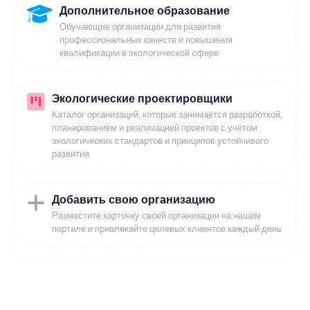
Дополнительное образование
Обучающие организации для развития
профессиональных качеств и повышения
квалификации в экологической сфере
Экологические проектировщики
Каталог организаций, которые занимается разработкой,
планированием и реализацией проектов с учётом
экологических стандартов и принципов устойчивого
развития
Добавить свою организацию
Разместите карточку своей организации на нашем
портале и привлекайте целевых клиентов каждый день