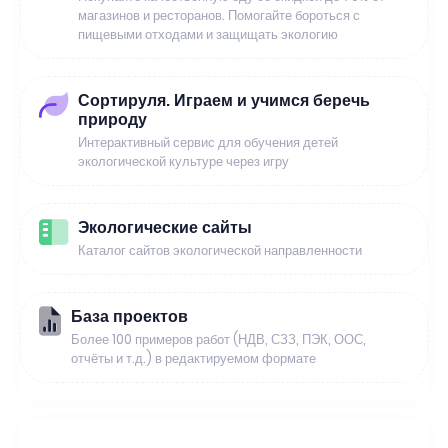
магазинов и ресторанов. Помогайте бороться с
пищевыми отходами и защищать экологию
Сортируля. Играем и учимся беречь
природу
Интерактивный сервис для обучения детей
экологической культуре через игру
Экологические сайты
Каталог сайтов экологической направленности
База проектов
Более 100 примеров работ (НДВ, СЗЗ, ПЭК, ООС,
отчёты и т.д.) в редактируемом формате