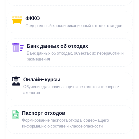
ФККО
Федеральный классификационный каталог отходов
Банк данных об отходах
Банк данных об отходах, объектах их переработки и
размещения
Онлайн-курсы
Обучение для начинающих и не только инженеров-
экологов
Паспорт отходов
Формирование паспорта отхода, содержащего
информацию о составе и классе опасности