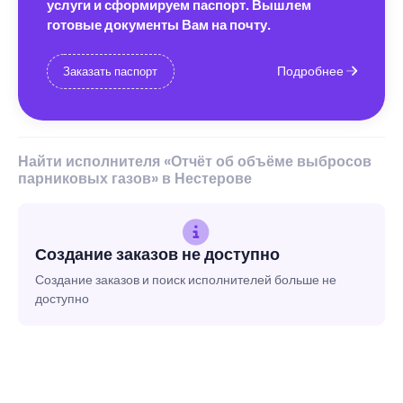
услуги и сформируем паспорт. Вышлем
готовые документы Вам на почту.
Подробнее
Заказать паспорт
Найти исполнителя «Отчёт об объёме выбросов
парниковых газов» в Нестерове
Создание заказов не доступно
Создание заказов и поиск исполнителей больше не
доступно