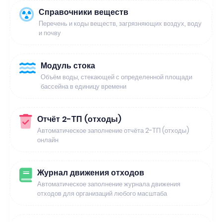
Справочники веществ
Перечень и коды веществ, загрязняющих воздух, воду
и почву
Модуль стока
Объём воды, стекающей с определенной площади
бассейна в единицу времени
Отчёт 2-ТП (отходы)
Автоматическое заполнение отчёта 2-ТП (отходы)
онлайн
Журнал движения отходов
Автоматическое заполнение журнала движения
отходов для организаций любого масштаба