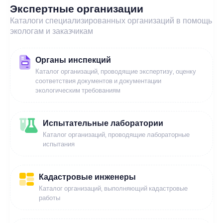
Экспертные организации
Каталоги специализированных организаций в помощь
экологам и заказчикам
Органы инспекций
Каталог организаций, проводящие экспертизу, оценку
соответствия документов и документации
экологическим требованиям
Испытательные лаборатории
Каталог организаций, проводящие лабораторные
испытания
Кадастровые инженеры
Каталог организаций, выполняющий кадастровые
работы