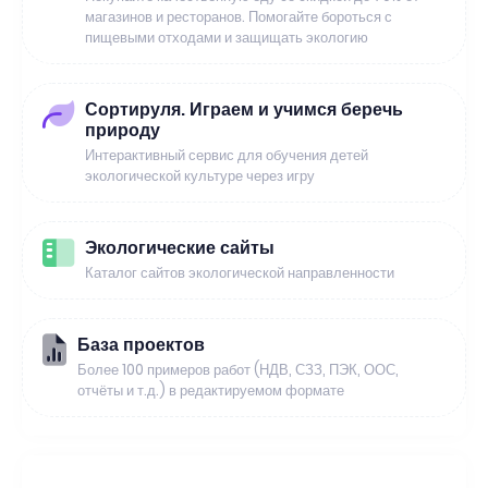
магазинов и ресторанов. Помогайте бороться с
пищевыми отходами и защищать экологию
Сортируля. Играем и учимся беречь
природу
Интерактивный сервис для обучения детей
экологической культуре через игру
Экологические сайты
Каталог сайтов экологической направленности
База проектов
Более 100 примеров работ (НДВ, СЗЗ, ПЭК, ООС,
отчёты и т.д.) в редактируемом формате