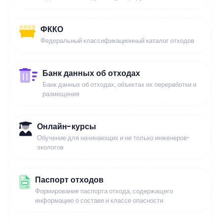
ФККО
Федеральный классификационный каталог отходов
Банк данных об отходах
Банк данных об отходах, объектах их переработки и
размещения
Онлайн-курсы
Обучение для начинающих и не только инженеров-
экологов
Паспорт отходов
Формирование паспорта отхода, содержащего
информацию о составе и классе опасности