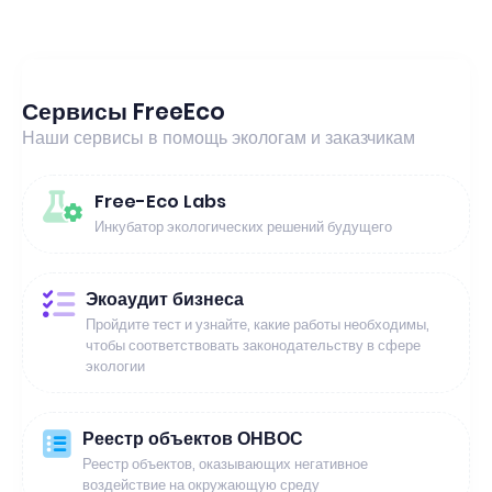
Сервисы FreeEco
Наши сервисы в помощь экологам и заказчикам
Free-Eco Labs
Инкубатор экологических решений будущего
Экоаудит бизнеса
Пройдите тест и узнайте, какие работы необходимы,
чтобы соответствовать законодательству в сфере
экологии
Реестр объектов ОНВОС
Реестр объектов, оказывающих негативное
воздействие на окружающую среду