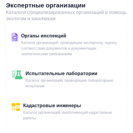
Экспертные организации
Каталоги специализированных организаций в помощь
экологам и заказчикам
Органы инспекций
Каталог организаций, проводящие экспертизу, оценку
соответствия документов и документации
экологическим требованиям
Испытательные лаборатории
Каталог организаций, проводящие лабораторные
испытания
Кадастровые инженеры
Каталог организаций, выполняющий кадастровые
работы