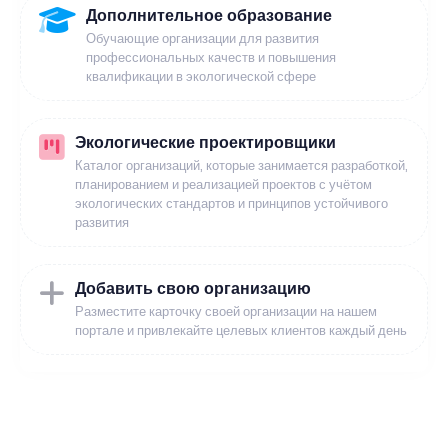
Дополнительное образование
Обучающие организации для развития
профессиональных качеств и повышения
квалификации в экологической сфере
Экологические проектировщики
Каталог организаций, которые занимается разработкой,
планированием и реализацией проектов с учётом
экологических стандартов и принципов устойчивого
развития
Добавить свою организацию
Разместите карточку своей организации на нашем
портале и привлекайте целевых клиентов каждый день