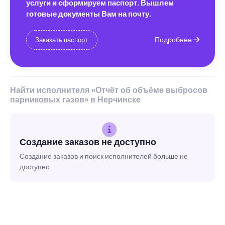
услуги и сформируем паспорт. Вышлем
готовые документы Вам на почту.
Подробнее
Заказать паспорт
Найти исполнителя «Отчёт об объёме выбросов
парниковых газов» в Нерчинске
Создание заказов не доступно
Создание заказов и поиск исполнителей больше не
доступно