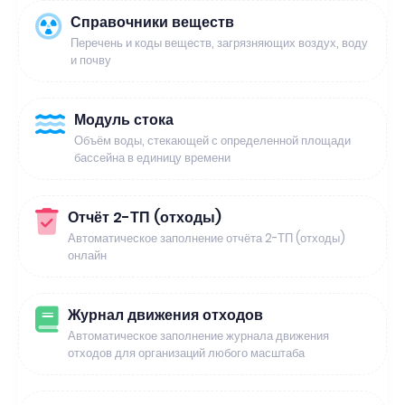
Справочники веществ
Перечень и коды веществ, загрязняющих воздух, воду
и почву
Модуль стока
Объём воды, стекающей с определенной площади
бассейна в единицу времени
Отчёт 2-ТП (отходы)
Автоматическое заполнение отчёта 2-ТП (отходы)
онлайн
Журнал движения отходов
Автоматическое заполнение журнала движения
отходов для организаций любого масштаба